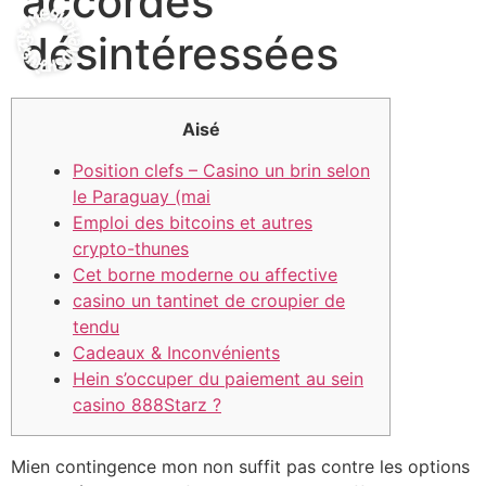
accordes
désintéressées
Aisé
Position clefs – Casino un brin selon
le Paraguay (mai
Emploi des bitcoins et autres
crypto-thunes
Cet borne moderne ou affective
casino un tantinet de croupier de
tendu
Cadeaux & Inconvénients
Hein s’occuper du paiement au sein
casino 888Starz ?
Mien contingence mon non suffit pas contre les options