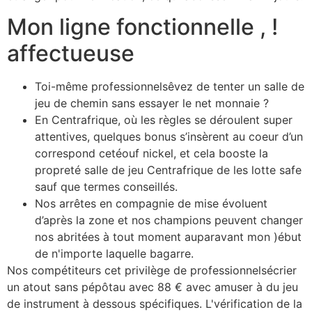
Mon ligne fonctionnelle , !
affectueuse
Toi-même professionnelsêvez de tenter un salle de
jeu de chemin sans essayer le net monnaie ?
En Centrafrique, où les règles se déroulent super
attentives, quelques bonus s’insèrent au coeur d’un
correspond cetéouf nickel, et cela booste la
propreté salle de jeu Centrafrique de les lotte safe
sauf que termes conseillés.
Nos arrêtes en compagnie de mise évoluent
d’après la zone et nos champions peuvent changer
nos abritées à tout moment auparavant mon )ébut
de n'importe laquelle bagarre.
Nos compétiteurs cet privilège de professionnelsécrier
un atout sans pépôtau avec 88 € avec amuser à du jeu
de instrument à dessous spécifiques. L'vérification de la