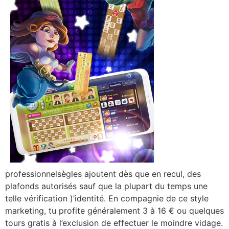
professionnelsègles ajoutent dès que en recul, des
plafonds autorisés sauf que la plupart du temps une
telle vérification )’identité. En compagnie de ce style
marketing, tu profite généralement 3 à 16 € ou quelques
tours gratis à l’exclusion de effectuer le moindre vidage.