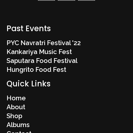
Past Events
PYC Navratri Festival '22
Kankariya Music Fest
Saputara Food Festival
Hungrito Food Fest
Quick Links
Home
About
Shop
Albums