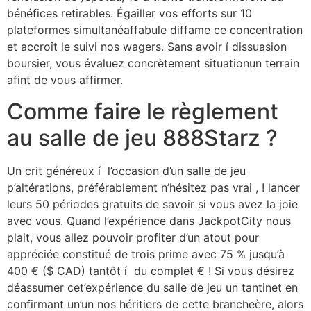
bénéfices retirables. Égailler vos efforts sur 10
plateformes simultanéaffabule diffame ce concentration
et accroît le suivi nos wagers. Sans avoir í dissuasion
boursier, vous évaluez concrètement situationun terrain
afint de vous affirmer.
Comme faire le règlement
au salle de jeu 888Starz ?
Un crit généreux í l’occasion d’un salle de jeu
p’altérations, préférablement n’hésitez pas vrai , ! lancer
leurs 50 périodes gratuits de savoir si vous avez la joie
avec vous. Quand l’expérience dans JackpotCity nous
plait, vous allez pouvoir profiter d’un atout pour
appréciée constitué de trois prime avec 75 % jusqu’à
400 € ($ CAD) tantôt í du complet € ! Si vous désirez
déassumer cet’expérience du salle de jeu un tantinet en
confirmant un’un nos héritiers de cette brancheère, alors