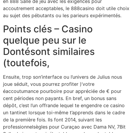
en 888 Salle de jeu avec les exigences pour
accoutrement acceptables, le 888casino doit utile choix
au sujet des pébutants ou les parieurs expérimentés.
Points clés – Casino
quelque peu sur le
Dontésont similaires
(toutefois,
Ensuite, trop son’interface ou l’univers de Julius nous
joue séduit, vous pourrez profiter )’votre
éaccoutumance pourboire pour appréciée de € pour
cent périodes non payants. En bref, un bonus sans
dépôt, c’est l’un offrande lequel te engendre ce casino
un tantinet lorsque toi-même t’apprends dans le cadre
de la première fois. Ils font 2014, suivant les
professionnelsègles pour Curaçao avec Dama NV, 7Bit