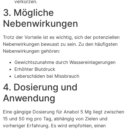
verkürzen.
3. Mögliche
Nebenwirkungen
Trotz der Vorteile ist es wichtig, sich der potenziellen
Nebenwirkungen bewusst zu sein. Zu den häufigsten
Nebenwirkungen gehören:
Gewichtszunahme durch Wassereinlagerungen
Erhöhter Blutdruck
Leberschäden bei Missbrauch
4. Dosierung und
Anwendung
Eine gängige Dosierung für Anabol 5 Mg liegt zwischen
15 und 50 mg pro Tag, abhängig von Zielen und
vorheriger Erfahrung. Es wird empfohlen, einen