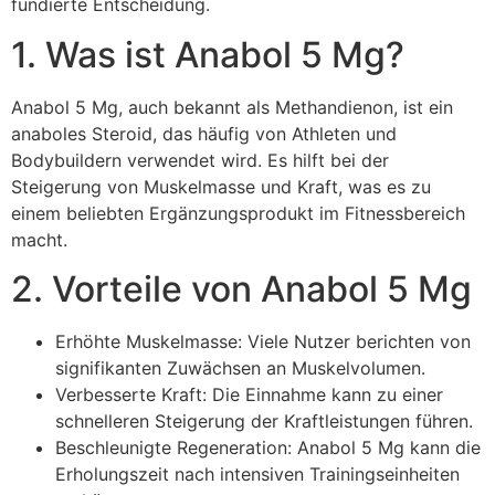
fundierte Entscheidung.
1. Was ist Anabol 5 Mg?
Anabol 5 Mg, auch bekannt als Methandienon, ist ein
anaboles Steroid, das häufig von Athleten und
Bodybuildern verwendet wird. Es hilft bei der
Steigerung von Muskelmasse und Kraft, was es zu
einem beliebten Ergänzungsprodukt im Fitnessbereich
macht.
2. Vorteile von Anabol 5 Mg
Erhöhte Muskelmasse: Viele Nutzer berichten von
signifikanten Zuwächsen an Muskelvolumen.
Verbesserte Kraft: Die Einnahme kann zu einer
schnelleren Steigerung der Kraftleistungen führen.
Beschleunigte Regeneration: Anabol 5 Mg kann die
Erholungszeit nach intensiven Trainingseinheiten