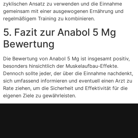
zyklischen Ansatz zu verwenden und die Einnahme
gemeinsam mit einer ausgewogenen Ernährung und
regelmäßigem Training zu kombinieren.
5. Fazit zur Anabol 5 Mg
Bewertung
Die Bewertung von Anabol 5 Mg ist insgesamt positiv,
besonders hinsichtlich der Muskelaufbau-Effekte.
Dennoch sollte jeder, der über die Einnahme nachdenkt,
sich umfassend informieren und eventuell einen Arzt zu
Rate ziehen, um die Sicherheit und Effektivität für die
eigenen Ziele zu gewährleisten.