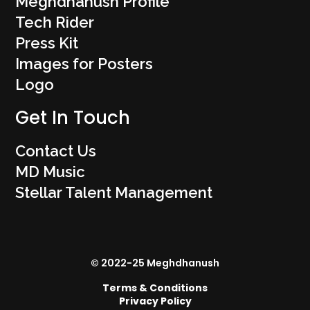
Meghdhanush Profile
Tech Rider
Press Kit
Images for Posters
Logo
Get In Touch
Contact Us
MD Music
Stellar Talent Management
© 2022-25 Meghdhanush
Terms & Conditions
Privacy Policy