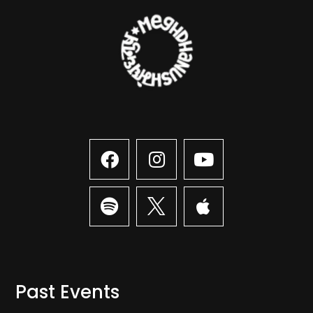
Past Events