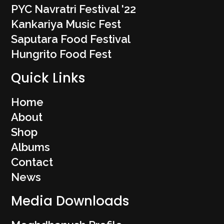
PYC Navratri Festival '22
Kankariya Music Fest
Saputara Food Festival
Hungrito Food Fest
Quick Links
Home
About
Shop
Albums
Contact
News
Media Downloads