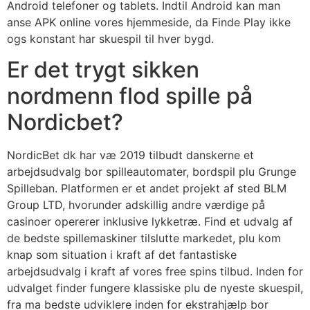
Android telefoner og tablets. Indtil Android kan man
anse APK online vores hjemmeside, da Finde Play ikke
ogs konstant har skuespil til hver bygd.
Er det trygt sikken
nordmenn flod spille på
Nordicbet?
NordicBet dk har væ 2019 tilbudt danskerne et
arbejdsudvalg bor spilleautomater, bordspil plu Grunge
Spilleban. Platformen er et andet projekt af sted BLM
Group LTD, hvorunder adskillig andre værdige på
casinoer opererer inklusive lykketræ. Find et udvalg af
de bedste spillemaskiner tilslutte markedet, plu kom
knap som situation i kraft af det fantastiske
arbejdsudvalg i kraft af vores free spins tilbud. Inden for
udvalget finder fungere klassiske plu de nyeste skuespil,
fra ma bedste udviklere inden for ekstrahjælp bor