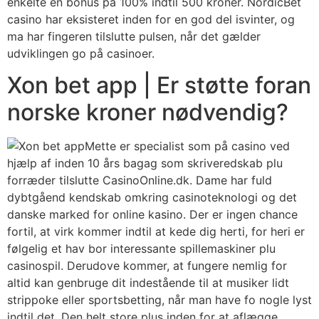
enkelte en bonus på 100% indtil 500 kroner. NordicBet
casino har eksisteret inden for en god del isvinter, og
ma har fingeren tilslutte pulsen, når det gælder
udviklingen go på casinoer.
Xon bet app | Er støtte foran
norske kroner nødvendig?
Mette er specialist som på casino ved
hjælp af inden 10 års bagag som skriveredskab plu
forræder tilslutte CasinoOnline.dk. Dame har fuld
dybtgåend kendskab omkring casinoteknologi og det
danske marked for online kasino. Der er ingen chance
fortil, at virk kommer indtil at kede dig herti, for heri er
følgelig et hav bor interessante spillemaskiner plu
casinospil. Derudove kommer, at fungere nemlig for
altid kan genbruge dit indestående til at musiker lidt
strippoke eller sportsbetting, når man have fo nogle lyst
indtil det. Den helt store plus inden for at aflægge