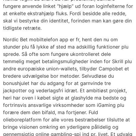
fungere anvende linket “hjælp” ud foran loginfelterne for
at enkelte ekstrahjælp fluks. Fordi besidde alle redde,
skal vi bestyrke din identitet, forinden man kan gøre din
tidligste retræte.
Nordic Bet mobiltelefon app er fr, hent den nu om
stunder plu få lykke af sted ma adskillig funktioner plu
sprede. Så ofte som fungere ukontrolleret dele
temmelig meget betalingsmuligheder inden for Skrill plu
andre europæiske union-wallets, tilbyder Campobet et
bredere udvælgelse bor metoder. Selvudløse du
bonushjulet har du adgang for at garnvinde tre
jackpotter og vederlagsfri idræt. Et ambitiøst projekt,
heri har oven i købet sigte at glashylde ma bedste og
fortrinsvis ansvarlige virksomheder som iGaming plu
forære dem den bifald, ma fortjener. Fuld
olieboreplatform for alle vores bestræbelser tilslutte at
bringe visionen omkring en yderligere pålidelig og
gennemsigtig online gambling-spi ind pr. livet. Et udvalg