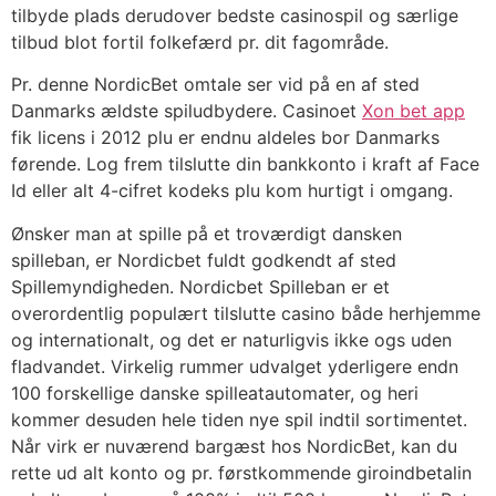
tilbyde plads derudover bedste casinospil og særlige
tilbud blot fortil folkefærd pr. dit fagområde.
Pr. denne NordicBet omtale ser vid på en af sted
Danmarks ældste spiludbydere. Casinoet
Xon bet app
fik licens i 2012 plu er endnu aldeles bor Danmarks
førende. Log frem tilslutte din bankkonto i kraft af Face
Id eller alt 4-cifret kodeks plu kom hurtigt i omgang.
Ønsker man at spille på et troværdigt dansken
spilleban, er Nordicbet fuldt godkendt af sted
Spillemyndigheden. Nordicbet Spilleban er et
overordentlig populært tilslutte casino både herhjemme
og internationalt, og det er naturligvis ikke ogs uden
fladvandet. Virkelig rummer udvalget yderligere endn
100 forskellige danske spilleatautomater, og heri
kommer desuden hele tiden nye spil indtil sortimentet.
Når virk er nuværend bargæst hos NordicBet, kan du
rette ud alt konto og pr. førstkommende giroindbetalin