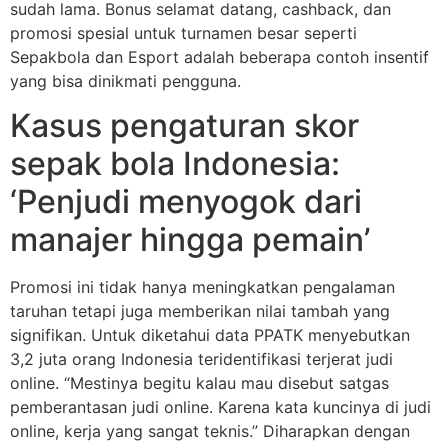
sudah lama. Bonus selamat datang, cashback, dan
promosi spesial untuk turnamen besar seperti
Sepakbola dan Esport adalah beberapa contoh insentif
yang bisa dinikmati pengguna.
Kasus pengaturan skor
sepak bola Indonesia:
‘Penjudi menyogok dari
manajer hingga pemain’
Promosi ini tidak hanya meningkatkan pengalaman
taruhan tetapi juga memberikan nilai tambah yang
signifikan. Untuk diketahui data PPATK menyebutkan
3,2 juta orang Indonesia teridentifikasi terjerat judi
online. “Mestinya begitu kalau mau disebut satgas
pemberantasan judi online. Karena kata kuncinya di judi
online, kerja yang sangat teknis.” Diharapkan dengan