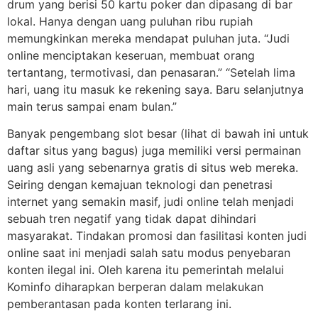
drum yang berisi 50 kartu poker dan dipasang di bar
lokal. Hanya dengan uang puluhan ribu rupiah
memungkinkan mereka mendapat puluhan juta. “Judi
online menciptakan keseruan, membuat orang
tertantang, termotivasi, dan penasaran.” “Setelah lima
hari, uang itu masuk ke rekening saya. Baru selanjutnya
main terus sampai enam bulan.”
Banyak pengembang slot besar (lihat di bawah ini untuk
daftar situs yang bagus) juga memiliki versi permainan
uang asli yang sebenarnya gratis di situs web mereka.
Seiring dengan kemajuan teknologi dan penetrasi
internet yang semakin masif, judi online telah menjadi
sebuah tren negatif yang tidak dapat dihindari
masyarakat. Tindakan promosi dan fasilitasi konten judi
online saat ini menjadi salah satu modus penyebaran
konten ilegal ini. Oleh karena itu pemerintah melalui
Kominfo diharapkan berperan dalam melakukan
pemberantasan pada konten terlarang ini.