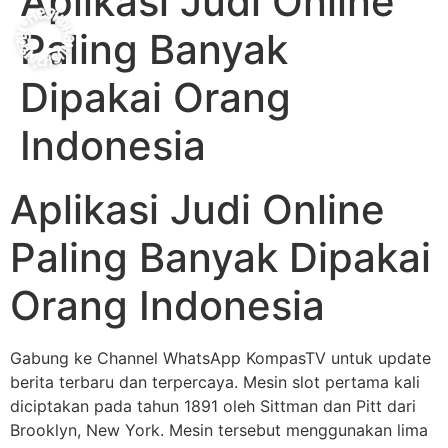
Aplikasi Judi Online
Paling Banyak
Dipakai Orang
Indonesia
Aplikasi Judi Online
Paling Banyak Dipakai
Orang Indonesia
Gabung ke Channel WhatsApp KompasTV untuk update
berita terbaru dan terpercaya. Mesin slot pertama kali
diciptakan pada tahun 1891 oleh Sittman dan Pitt dari
Brooklyn, New York. Mesin tersebut menggunakan lima