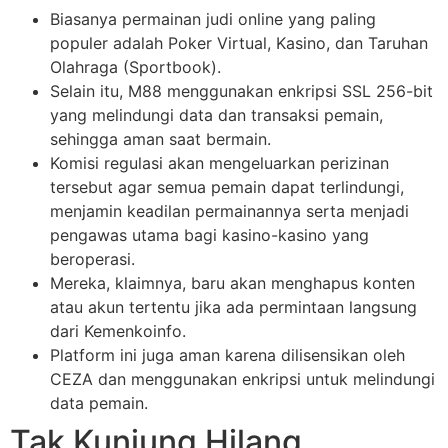
Biasanya permainan judi online yang paling
populer adalah Poker Virtual, Kasino, dan Taruhan
Olahraga (Sportbook).
Selain itu, M88 menggunakan enkripsi SSL 256-bit
yang melindungi data dan transaksi pemain,
sehingga aman saat bermain.
Komisi regulasi akan mengeluarkan perizinan
tersebut agar semua pemain dapat terlindungi,
menjamin keadilan permainannya serta menjadi
pengawas utama bagi kasino-kasino yang
beroperasi.
Mereka, klaimnya, baru akan menghapus konten
atau akun tertentu jika ada permintaan langsung
dari Kemenkoinfo.
Platform ini juga aman karena dilisensikan oleh
CEZA dan menggunakan enkripsi untuk melindungi
data pemain.
Tak Kunjung Hilang,