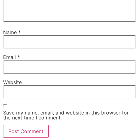
Name
*
Email
*
Website
Save my name, email, and website in this browser for
the next time I comment.