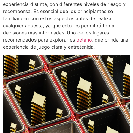
experiencia distinta, con diferentes niveles de riesgo y
recompensa. Es esencial que los principiantes se
familiaricen con estos aspectos antes de realizar
cualquier apuesta, ya que esto les permitirá tomar
decisiones más informadas. Uno de los lugares
recomendados para explorar es
betano
, que brinda una
experiencia de juego clara y entretenida.