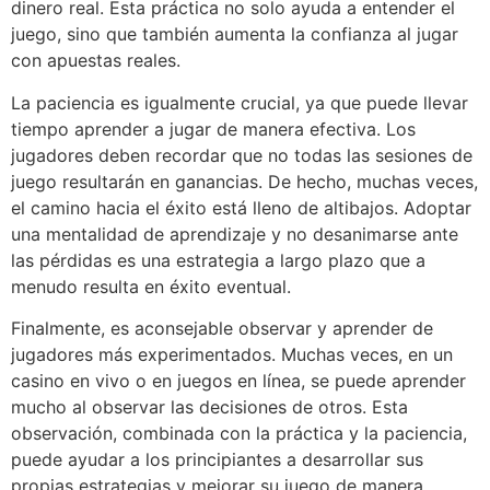
dinero real. Esta práctica no solo ayuda a entender el
juego, sino que también aumenta la confianza al jugar
con apuestas reales.
La paciencia es igualmente crucial, ya que puede llevar
tiempo aprender a jugar de manera efectiva. Los
jugadores deben recordar que no todas las sesiones de
juego resultarán en ganancias. De hecho, muchas veces,
el camino hacia el éxito está lleno de altibajos. Adoptar
una mentalidad de aprendizaje y no desanimarse ante
las pérdidas es una estrategia a largo plazo que a
menudo resulta en éxito eventual.
Finalmente, es aconsejable observar y aprender de
jugadores más experimentados. Muchas veces, en un
casino en vivo o en juegos en línea, se puede aprender
mucho al observar las decisiones de otros. Esta
observación, combinada con la práctica y la paciencia,
puede ayudar a los principiantes a desarrollar sus
propias estrategias y mejorar su juego de manera