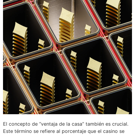
El concepto de “ventaja de la casa” también es crucial.
Este término se refiere al porcentaje que el casino se