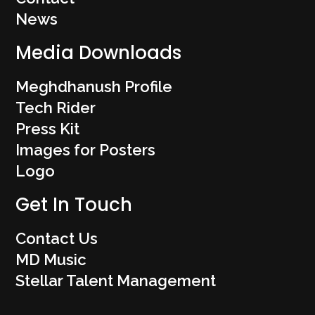
News
Media Downloads
Meghdhanush Profile
Tech Rider
Press Kit
Images for Posters
Logo
Get In Touch
Contact Us
MD Music
Stellar Talent Management