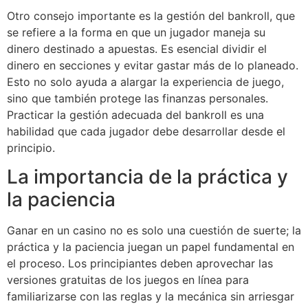
Otro consejo importante es la gestión del bankroll, que
se refiere a la forma en que un jugador maneja su
dinero destinado a apuestas. Es esencial dividir el
dinero en secciones y evitar gastar más de lo planeado.
Esto no solo ayuda a alargar la experiencia de juego,
sino que también protege las finanzas personales.
Practicar la gestión adecuada del bankroll es una
habilidad que cada jugador debe desarrollar desde el
principio.
La importancia de la práctica y
la paciencia
Ganar en un casino no es solo una cuestión de suerte; la
práctica y la paciencia juegan un papel fundamental en
el proceso. Los principiantes deben aprovechar las
versiones gratuitas de los juegos en línea para
familiarizarse con las reglas y la mecánica sin arriesgar