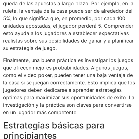
queda de las apuestas a largo plazo. Por ejemplo, en la
ruleta, la ventaja de la casa puede ser de alrededor del
5%, lo que significa que, en promedio, por cada 100
unidades apostadas, el jugador perderá 5. Comprender
esto ayuda a los jugadores a establecer expectativas
realistas sobre sus posibilidades de ganar y a planificar
su estrategia de juego.
Finalmente, una buena práctica es investigar los juegos
que ofrecen mejores probabilidades. Algunos juegos,
como el video poker, pueden tener una baja ventaja de
la casa si se juegan correctamente. Esto implica que los
jugadores deben dedicarse a aprender estrategias
óptimas para maximizar sus oportunidades de éxito. La
investigación y la práctica son claves para convertirse
en un jugador más competente.
Estrategias básicas para
principiantes