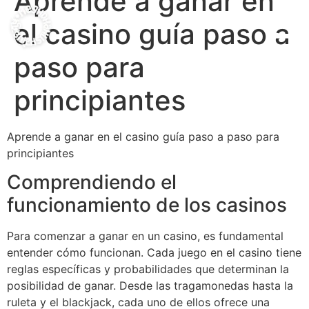
Aprende a ganar en
el casino guía paso a
paso para
principiantes
Aprende a ganar en el casino guía paso a paso para
principiantes
Comprendiendo el
funcionamiento de los casinos
Para comenzar a ganar en un casino, es fundamental
entender cómo funcionan. Cada juego en el casino tiene
reglas específicas y probabilidades que determinan la
posibilidad de ganar. Desde las tragamonedas hasta la
ruleta y el blackjack, cada uno de ellos ofrece una