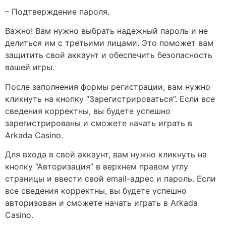
– Подтверждение пароля.
Важно! Вам нужно выбрать надежный пароль и не
делиться им с третьими лицами. Это поможет вам
защитить свой аккаунт и обеспечить безопасность
вашей игры.
После заполнения формы регистрации, вам нужно
кликнуть на кнопку “Зарегистрироваться”. Если все
сведения корректны, вы будете успешно
зарегистрированы и сможете начать играть в
Arkada Casino.
Для входа в свой аккаунт, вам нужно кликнуть на
кнопку “Авторизация” в верхнем правом углу
страницы и ввести свой email-адрес и пароль. Если
все сведения корректны, вы будете успешно
авторизован и сможете начать играть в Arkada
Casino.