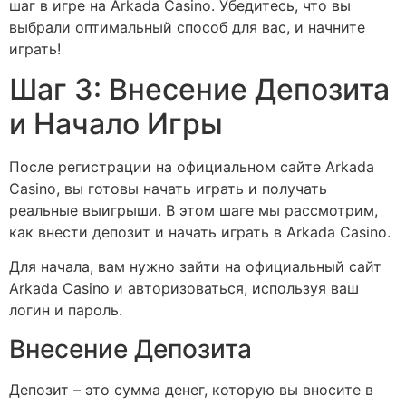
шаг в игре на Arkada Casino. Убедитесь, что вы
выбрали оптимальный способ для вас, и начните
играть!
Шаг 3: Внесение Депозита
и Начало Игры
После регистрации на официальном сайте Arkada
Casino, вы готовы начать играть и получать
реальные выигрыши. В этом шаге мы рассмотрим,
как внести депозит и начать играть в Arkada Casino.
Для начала, вам нужно зайти на официальный сайт
Arkada Casino и авторизоваться, используя ваш
логин и пароль.
Внесение Депозита
Депозит – это сумма денег, которую вы вносите в