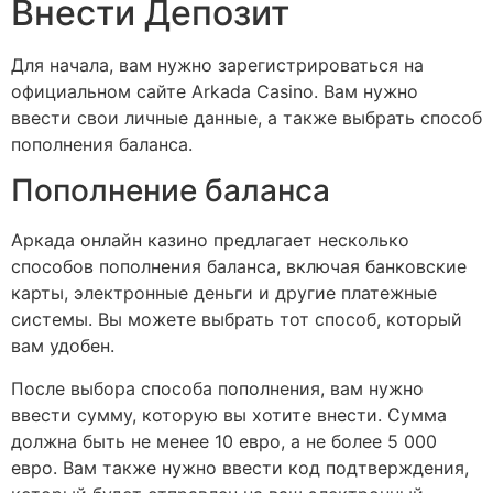
Внести Депозит
Для начала, вам нужно зарегистрироваться на
официальном сайте Arkada Casino. Вам нужно
ввести свои личные данные, а также выбрать способ
пополнения баланса.
Пополнение баланса
Аркада онлайн казино предлагает несколько
способов пополнения баланса, включая банковские
карты, электронные деньги и другие платежные
системы. Вы можете выбрать тот способ, который
вам удобен.
После выбора способа пополнения, вам нужно
ввести сумму, которую вы хотите внести. Сумма
должна быть не менее 10 евро, а не более 5 000
евро. Вам также нужно ввести код подтверждения,