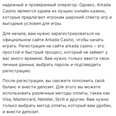
надежный и проверенный оператор. Однако, Arkada
Casino является одним из лучших онлайн-казино,
которые предлагают игрокам широкий спектр игр и
выгодные условия для игры.
Для начала, вам нужно зарегистрироваться на
официальном сайте Arkada Casino, чтобы начать
играть. Регистрация на сайте arkada casino – это
простой и быстрый процесс, который не займет у
вас много времени. Вам нужно только ввести свои
личные данные, выбрать пароль и подтвердить
регистрацию.
После регистрации, вы сможете пополнить свой
баланс и внести депозит. Для этого вы можете
использовать различные методы оплаты, такие как
Visa, Mastercard, Neteller, Skrill и другие. Вам нужно
только выбрать метод оплаты, который вам удобен,
и внести депозит.