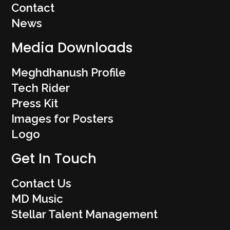
Contact
News
Media Downloads
Meghdhanush Profile
Tech Rider
Press Kit
Images for Posters
Logo
Get In Touch
Contact Us
MD Music
Stellar Talent Management