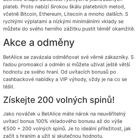
plateb. Proto nabízí širokou škálu platebních metod,
včetně Bitcoin, Ethereum, Litecoin a mnoho dalších. S
rychlými výplatami a nízkými minimálními vklady se
můžete do svého herního zážitku pustit téměř okamžitě.
Akce a odměny
BetAlice se zavázala odměňovat své věrné zákazníky. S
řadou promoakcí a odměn si můžete užívat ještě větší
hodnotu ze svého hraní. Od uvítacích bonusů po
cashbackové nabídky a VIP výhody, vždy je na co se
těšit.
Získejte 200 volných spinů!
Jako nováček u BetAlice máte nárok na neuvěřitelný
uvítací bonus 100% vkladového bonusu až do výše
€500 + 200 volných spinů. Je to ideální příležitost, jak
začít s hraním a užít si skutečnou hodnotu.