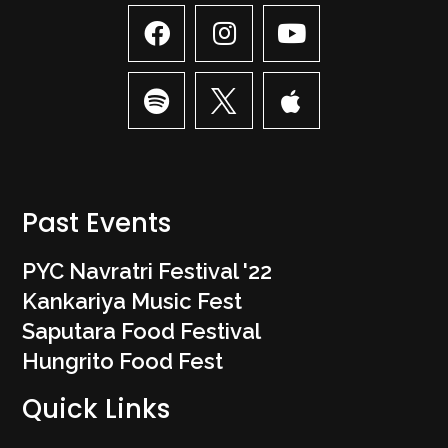
Past Events
PYC Navratri Festival '22
Kankariya Music Fest
Saputara Food Festival
Hungrito Food Fest
Quick Links