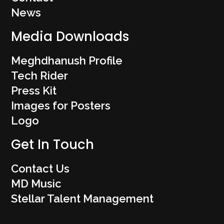
News
Media Downloads
Meghdhanush Profile
Tech Rider
Press Kit
Images for Posters
Logo
Get In Touch
Contact Us
MD Music
Stellar Talent Management