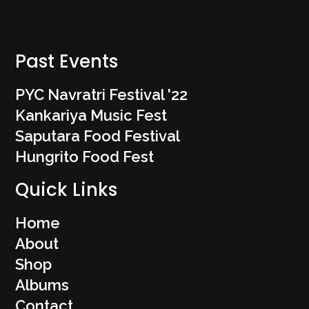
Past Events
PYC Navratri Festival '22
Kankariya Music Fest
Saputara Food Festival
Hungrito Food Fest
Quick Links
Home
About
Shop
Albums
Contact