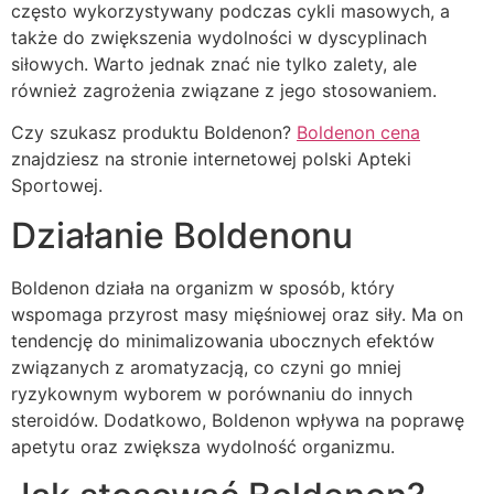
często wykorzystywany podczas cykli masowych, a
także do zwiększenia wydolności w dyscyplinach
siłowych. Warto jednak znać nie tylko zalety, ale
również zagrożenia związane z jego stosowaniem.
Czy szukasz produktu Boldenon?
Boldenon cena
znajdziesz na stronie internetowej polski Apteki
Sportowej.
Działanie Boldenonu
Boldenon działa na organizm w sposób, który
wspomaga przyrost masy mięśniowej oraz siły. Ma on
tendencję do minimalizowania ubocznych efektów
związanych z aromatyzacją, co czyni go mniej
ryzykownym wyborem w porównaniu do innych
steroidów. Dodatkowo, Boldenon wpływa na poprawę
apetytu oraz zwiększa wydolność organizmu.