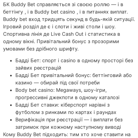
БК Buddy Bet справляється зі своєю роллю — і в
беттінгу , і в Buddy bet casino , і в питаннях виплат.
Buddy bet вход тридцять секунд в будь-якій ситуації.
Ігровий розділ де є і слоти і живі столи і шоу.
Спортивна лінія де Live Cash Out і статистика в
одному вікні. Привітальний бонус з прозорими
умовами без дрібного шрифту.
Бадді Бет: спорт і casino в одному просторі без
зайвих реєстрацій
Бадді Бет привітальний бонус: беттінговий або
казино — обирай під свої потреби
Body bet casino: Megaways, шоу-ігри,
прогрессивні джекпоти в одному каталозі
Бадді Бет ставки: кіберспорт нарівні з
футболом з ринками по картах і раундах
Верифікація при реєстрації — і виплати без
затримок при кожному наступному виводі
Кому Buddy Bet підходить: тим хто хоче ставити на