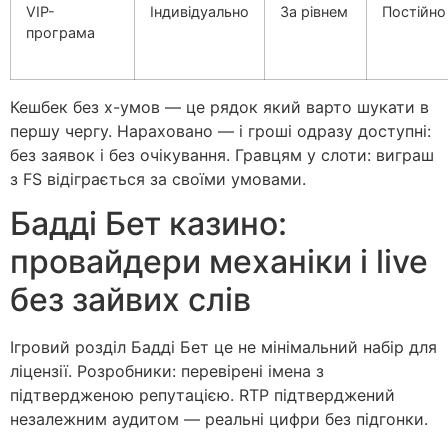
VIP-
Індивідуально
За рівнем
Постійно
програма
Кешбек без x-умов — це рядок який варто шукати в
першу чергу. Нараховано — і гроші одразу доступні:
без заявок і без очікування. Гравцям у слоти: виграш
з FS відіграється за своїми умовами.
Бадді Бет казино:
провайдери механіки і live
без зайвих слів
Ігровий розділ Бадді Бет це не мінімальний набір для
ліцензії. Розробники: перевірені імена з
підтвердженою репутацією. RTP підтверджений
незалежним аудитом — реальні цифри без підгонки.