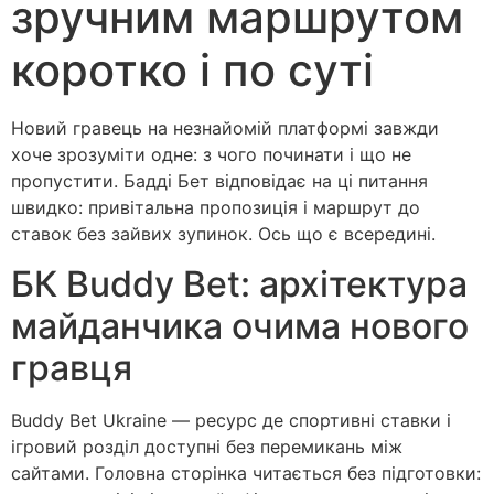
зручним маршрутом
коротко і по суті
Новий гравець на незнайомій платформі завжди
хоче зрозуміти одне: з чого починати і що не
пропустити. Бадді Бет відповідає на ці питання
швидко: привітальна пропозиція і маршрут до
ставок без зайвих зупинок. Ось що є всередині.
БК Buddy Bet: архітектура
майданчика очима нового
гравця
Buddy Bet Ukraine — ресурс де спортивні ставки і
ігровий розділ доступні без перемикань між
сайтами. Головна сторінка читається без підготовки: