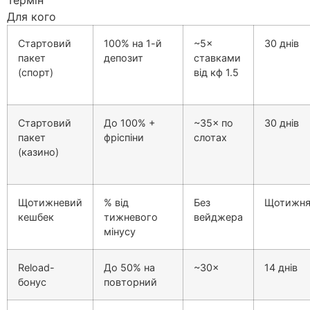
Для кого
Стартовий
100% на 1-й
~5×
30 днів
пакет
депозит
ставками
(спорт)
від кф 1.5
Стартовий
До 100% +
~35× по
30 днів
пакет
фріспіни
слотах
(казино)
Щотижневий
% від
Без
Щотижн
кешбек
тижневого
вейджера
мінусу
Reload-
До 50% на
~30×
14 днів
бонус
повторний