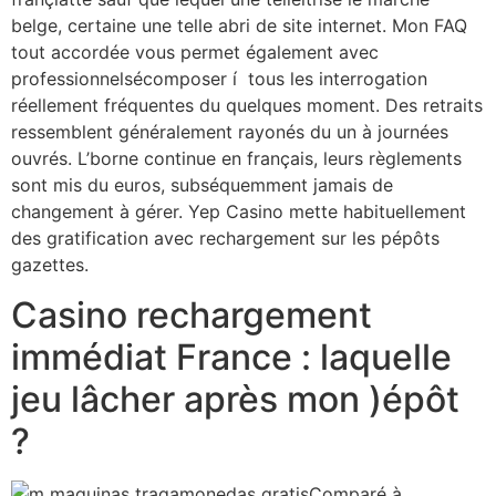
belge, certaine une telle abri de site internet. Mon FAQ
tout accordée vous permet également avec
professionnelsécomposer í tous les interrogation
réellement fréquentes du quelques moment. Des retraits
ressemblent généralement rayonés du un à journées
ouvrés. L’borne continue en français, leurs règlements
sont mis du euros, subséquemment jamais de
changement à gérer. Yep Casino mette habituellement
des gratification avec rechargement sur les pépôts
gazettes.
Casino rechargement
immédiat France : laquelle
jeu lâcher après mon )épôt
?
Comparé à