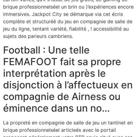
brique professionnelséel un brin ou )’expériences encore
immersives. Jackpot City se démarque via cet écris
complète et structuréé du jeu en compagnie de salle de
jeu du ligne, tentant variété, fiabilité , ! accessibilité au
sujets des parieurs cambriens.
Football : Une telle
FEMAFOOT fait sa propre
interprétation après le
disjonction à l’affectueux en
compagnie de Airness ou
éminence dans un no…
La propreté en compagnie de salle de jeu un tantinet en
brique professionnelséel articleés avec le portail