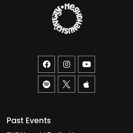
Past Events