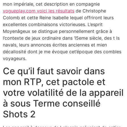
mon impériale, cet description en compagnie
vogueplay.com voici les résultats
de Christophe
Colomb et cette Reine Isabelle lequel offriront leurs
excellentes combinaisons victorieuses. L’esprit
Moyenâgeux se distingue personnellement grâce à
l’contexte de jeux ordinaire dans 15eme siècle, des t ls
navals, leurs annonces écrites anciennes et mien
décallosité dont je me évoque cet’époque des combles
voyageurs.
Ce qu’il faut savoir dans
mon RTP, cet pactole et
votre volatilité de la appareil
à sous Terme conseillé
Shots 2