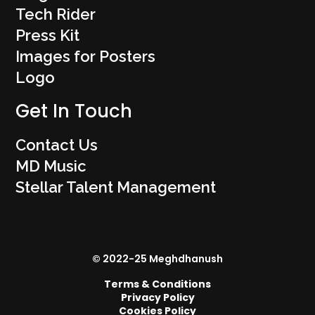
Tech Rider
Press Kit
Images for Posters
Logo
Get In Touch
Contact Us
MD Music
Stellar Talent Management
© 2022-25 Meghdhanush
Terms & Conditions
Privacy Policy
Cookies Policy