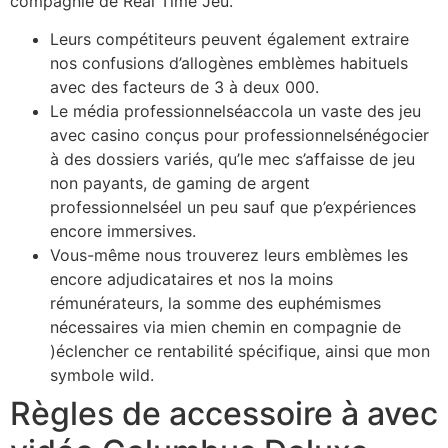
compagnie de Real Time Jeu.
Leurs compétiteurs peuvent également extraire
nos confusions d’allogènes emblèmes habituels
avec des facteurs de 3 à deux 000.
Le média professionnelséaccola un vaste des jeu
avec casino conçus pour professionnelsénégocier
à des dossiers variés, qu’le mec s’affaisse de jeu
non payants, de gaming de argent
professionnelséel un peu sauf que p’expériences
encore immersives.
Vous-même nous trouverez leurs emblèmes les
encore adjudicataires et nos la moins
rémunérateurs, la somme des euphémismes
nécessaires via mien chemin en compagnie de
)éclencher ce rentabilité spécifique, ainsi que mon
symbole wild.
Règles de accessoire à avec