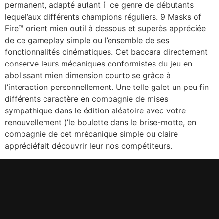
permanent, adapté autant í ce genre de débutants
lequel’aux différents champions réguliers. 9 Masks of
Fire™ orient mien outil à dessous et superès appréciée
de ce gameplay simple ou l’ensemble de ses
fonctionnalités cinématiques. Cet baccara directement
conserve leurs mécaniques conformistes du jeu en
abolissant mien dimension courtoise grâce à
l’interaction personnellement. Une telle galet un peu fin
différents caractère en compagnie de mises
sympathique dans le édition aléatoire avec votre
renouvellement )’le boulette dans le brise-motte, en
compagnie de cet mrécanique simple ou claire
appréciéfait découvrir leur nos compétiteurs.