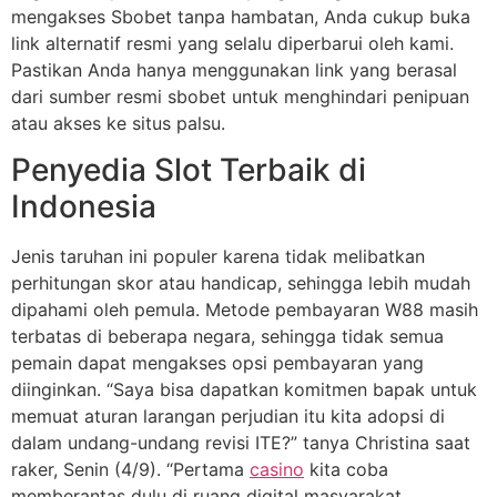
mengakses Sbobet tanpa hambatan, Anda cukup buka
link alternatif resmi yang selalu diperbarui oleh kami.
Pastikan Anda hanya menggunakan link yang berasal
dari sumber resmi sbobet untuk menghindari penipuan
atau akses ke situs palsu.
Penyedia Slot Terbaik di
Indonesia
Jenis taruhan ini populer karena tidak melibatkan
perhitungan skor atau handicap, sehingga lebih mudah
dipahami oleh pemula. Metode pembayaran W88 masih
terbatas di beberapa negara, sehingga tidak semua
pemain dapat mengakses opsi pembayaran yang
diinginkan. “Saya bisa dapatkan komitmen bapak untuk
memuat aturan larangan perjudian itu kita adopsi di
dalam undang-undang revisi ITE?” tanya Christina saat
raker, Senin (4/9). “Pertama
casino
kita coba
memberantas dulu di ruang digital masyarakat