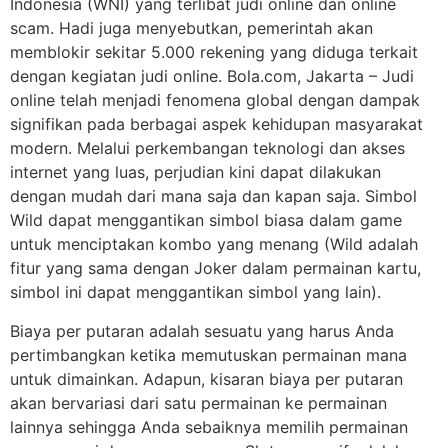
Indonesia (WNI) yang terlibat judi online dan online
scam. Hadi juga menyebutkan, pemerintah akan
memblokir sekitar 5.000 rekening yang diduga terkait
dengan kegiatan judi online. Bola.com, Jakarta – Judi
online telah menjadi fenomena global dengan dampak
signifikan pada berbagai aspek kehidupan masyarakat
modern. Melalui perkembangan teknologi dan akses
internet yang luas, perjudian kini dapat dilakukan
dengan mudah dari mana saja dan kapan saja. Simbol
Wild dapat menggantikan simbol biasa dalam game
untuk menciptakan kombo yang menang (Wild adalah
fitur yang sama dengan Joker dalam permainan kartu,
simbol ini dapat menggantikan simbol yang lain).
Biaya per putaran adalah sesuatu yang harus Anda
pertimbangkan ketika memutuskan permainan mana
untuk dimainkan. Adapun, kisaran biaya per putaran
akan bervariasi dari satu permainan ke permainan
lainnya sehingga Anda sebaiknya memilih permainan