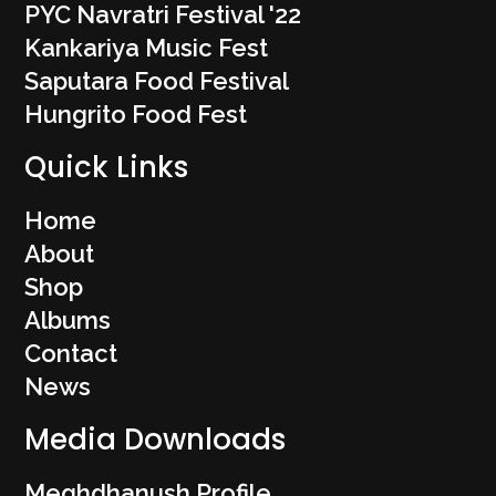
PYC Navratri Festival '22
Kankariya Music Fest
Saputara Food Festival
Hungrito Food Fest
Quick Links
Home
About
Shop
Albums
Contact
News
Media Downloads
Meghdhanush Profile