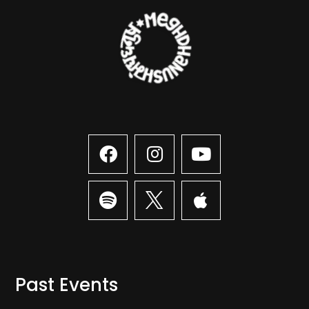
Past Events