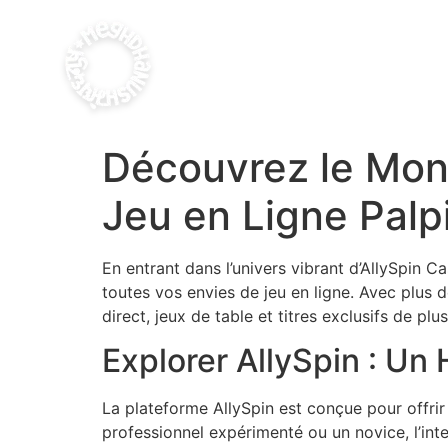
Découvrez le Mond
Jeu en Ligne Palp
En entrant dans l’univers vibrant d’AllySpin 
toutes vos envies de jeu en ligne. Avec plus
direct, jeux de table et titres exclusifs de pl
Explorer AllySpin : Un
La plateforme AllySpin est conçue pour offrir
professionnel expérimenté ou un novice, l’int