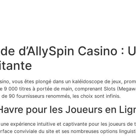
e d’AllySpin Casino : 
itante
Casino, vous êtes plongé dans un kaléidoscope de jeux, prom
 de 9 000 titres à portée de main, comprenant Slots (Megaw
us de 90 fournisseurs renommés, les choix sont infinis.
 Havre pour les Joueurs en Lig
 une expérience intuitive et captivante pour les joueurs de
erface conviviale du site et ses nombreuses options linguis