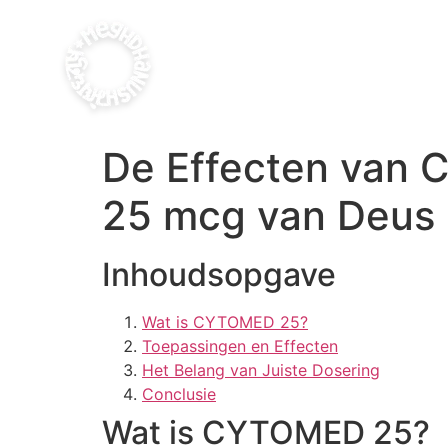
De Effecten van 
25 mcg van Deus 
Inhoudsopgave
Wat is CYTOMED 25?
Toepassingen en Effecten
Het Belang van Juiste Dosering
Conclusie
Wat is CYTOMED 25?