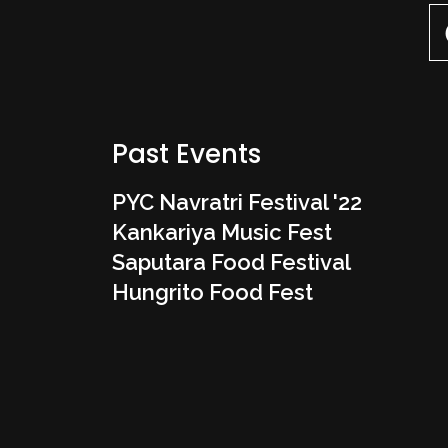
Past Events
PYC Navratri Festival '22
Kankariya Music Fest
Saputara Food Festival
Hungrito Food Fest