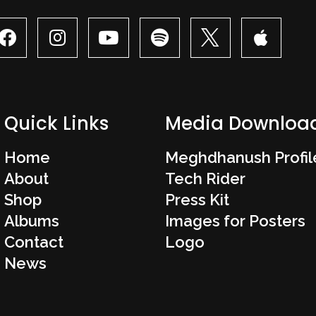
Quick Links
Media Downloa
Home
Meghdhanush Profil
About
Tech Rider
Shop
Press Kit
Albums
Images for Posters
Contact
Logo
News