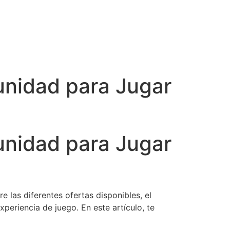
unidad para Jugar
unidad para Jugar
e las diferentes ofertas disponibles, el
eriencia de juego. En este artículo, te