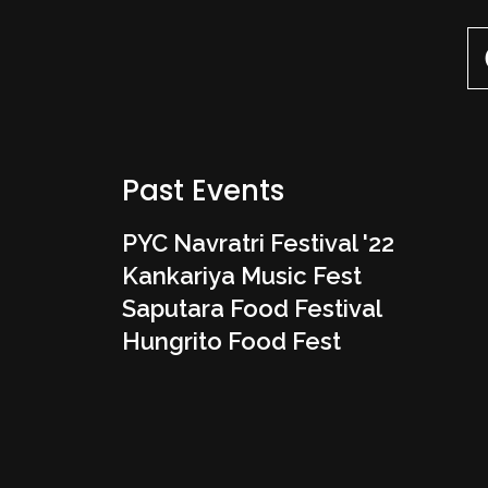
Past Events
PYC Navratri Festival '22
Kankariya Music Fest
Saputara Food Festival
Hungrito Food Fest