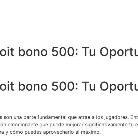
oit bono 500: Tu Oport
oit bono 500: Tu Oport
s son una parte fundamental que atrae a los jugadores. Entr
n emocionante que puede mejorar significativamente tu exp
na y cómo puedes aprovecharlo al máximo.