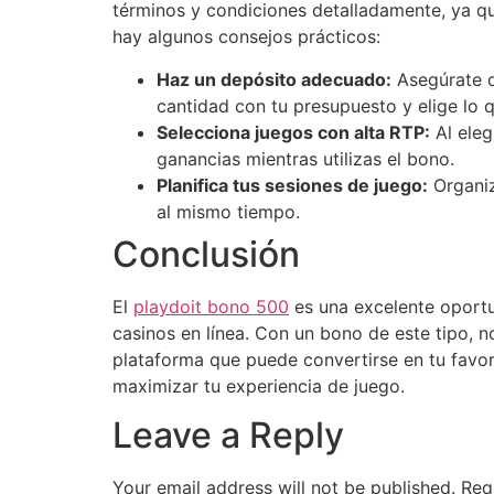
términos y condiciones detalladamente, ya qu
hay algunos consejos prácticos:
Haz un depósito adecuado:
Asegúrate d
cantidad con tu presupuesto y elige lo 
Selecciona juegos con alta RTP:
Al eleg
ganancias mientras utilizas el bono.
Planifica tus sesiones de juego:
Organiz
al mismo tiempo.
Conclusión
El
playdoit bono 500
es una excelente oportu
casinos en línea. Con un bono de este tipo, 
plataforma que puede convertirse en tu favor
maximizar tu experiencia de juego.
Leave a Reply
Your email address will not be published.
Req