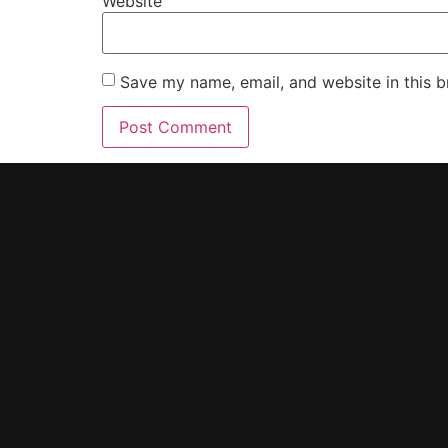
Website
Save my name, email, and website in this b