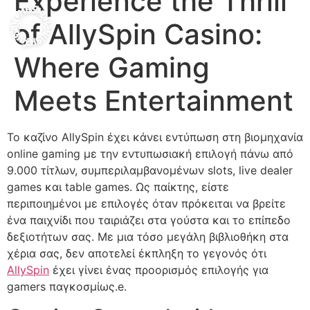
Experience the Thrill
of AllySpin Casino:
Where Gaming
Meets Entertainment
Το καζίνο AllySpin έχει κάνει εντύπωση στη βιομηχανία
online gaming με την εντυπωσιακή επιλογή πάνω από
9.000 τίτλων, συμπεριλαμβανομένων slots, live dealer
games και table games. Ως παίκτης, είστε
περιποιημένοι με επιλογές όταν πρόκειται να βρείτε
ένα παιχνίδι που ταιριάζει στα γούστα και το επίπεδο
δεξιοτήτων σας. Με μια τόσο μεγάλη βιβλιοθήκη στα
χέρια σας, δεν αποτελεί έκπληξη το γεγονός ότι
AllySpin
έχει γίνει ένας προορισμός επιλογής για
gamers παγκοσμίως.e.