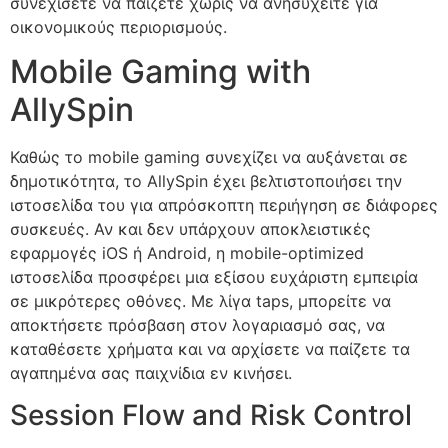
συνεχίσετε να παίζετε χωρίς να ανησυχείτε για
οικονομικούς περιορισμούς.
Mobile Gaming with
AllySpin
Καθώς το mobile gaming συνεχίζει να αυξάνεται σε
δημοτικότητα, το AllySpin έχει βελτιστοποιήσει την
ιστοσελίδα του για απρόσκοπτη περιήγηση σε διάφορες
συσκευές. Αν και δεν υπάρχουν αποκλειστικές
εφαρμογές iOS ή Android, η mobile-optimized
ιστοσελίδα προσφέρει μια εξίσου ευχάριστη εμπειρία
σε μικρότερες οθόνες. Με λίγα taps, μπορείτε να
αποκτήσετε πρόσβαση στον λογαριασμό σας, να
καταθέσετε χρήματα και να αρχίσετε να παίζετε τα
αγαπημένα σας παιχνίδια εν κινήσει.
Session Flow and Risk Control