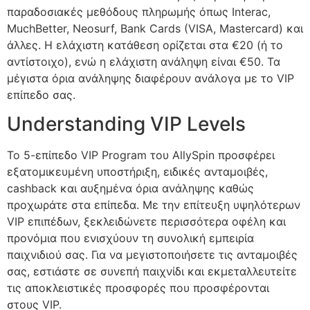
παραδοσιακές μεθόδους πληρωμής όπως Interac,
MuchBetter, Neosurf, Bank Cards (VISA, Mastercard) και
άλλες. Η ελάχιστη κατάθεση ορίζεται στα €20 (ή το
αντίστοιχο), ενώ η ελάχιστη ανάληψη είναι €50. Τα
μέγιστα όρια ανάληψης διαφέρουν ανάλογα με το VIP
επίπεδο σας.
Understanding VIP Levels
Το 5-επίπεδο VIP Program του AllySpin προσφέρει
εξατομικευμένη υποστήριξη, ειδικές ανταμοιβές,
cashback και αυξημένα όρια ανάληψης καθώς
προχωράτε στα επίπεδα. Με την επίτευξη υψηλότερων
VIP επιπέδων, ξεκλειδώνετε περισσότερα οφέλη και
προνόμια που ενισχύουν τη συνολική εμπειρία
παιχνιδιού σας. Για να μεγιστοποιήσετε τις ανταμοιβές
σας, εστιάστε σε συνεπή παιχνίδι και εκμεταλλευτείτε
τις αποκλειστικές προσφορές που προσφέρονται
στους VIP.