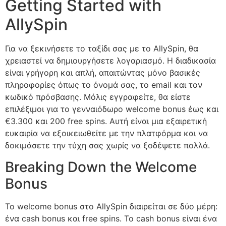
Getting Started with
AllySpin
Για να ξεκινήσετε το ταξίδι σας με το AllySpin, θα
χρειαστεί να δημιουργήσετε λογαριασμό. Η διαδικασία
είναι γρήγορη και απλή, απαιτώντας μόνο βασικές
πληροφορίες όπως το όνομά σας, το email και τον
κωδικό πρόσβασης. Μόλις εγγραφείτε, θα είστε
επιλέξιμοι για το γενναιόδωρο welcome bonus έως και
€3.300 και 200 free spins. Αυτή είναι μια εξαιρετική
ευκαιρία να εξοικειωθείτε με την πλατφόρμα και να
δοκιμάσετε την τύχη σας χωρίς να ξοδέψετε πολλά.
Breaking Down the Welcome
Bonus
Το welcome bonus στο AllySpin διαιρείται σε δύο μέρη:
ένα cash bonus και free spins. Το cash bonus είναι ένα