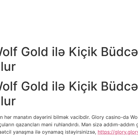
olf Gold ilə Kiçik Büd
lur
olf Gold ilə Kiçik Büd
lur
hər manatın dəyərini bilmək vacibdir. Glory casino-da Wol
çuların qazancları məni ruhlandırdı. Mən sizə addım-addım g
aətcil yanaşma ilə oynamaq istəyirsinizsə,
https://glory.glo