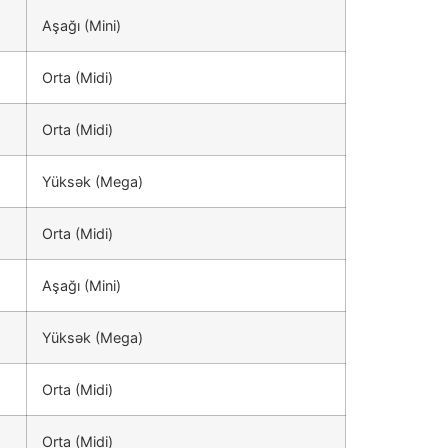
Aşağı (Mini)
Orta (Midi)
Orta (Midi)
Yüksək (Mega)
Orta (Midi)
Aşağı (Mini)
Yüksək (Mega)
Orta (Midi)
Orta (Midi)