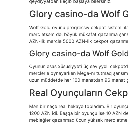
qeydiyyatdan keçib başlaya bilərsiniz.
Glory casino-da Wolf Go
Wolf Gold oyunu proqressiv cekpot sistemi ilə
mərc etsəm də, böyük mükafat qazanma şansım 
AZN-lik mərclə 5000 AZN-lik cekpot qazanmışd
Glory casino-da Wolf Gold
Oyunun əsas xüsusiyyəti üç səviyyəli cekpotd
mərclərlə oynayarkən Mega-nı tutmaq şansım a
uzun müddətdə hər 100 manatdan 96 manat geri
Real Oyunçuların Cekp
Mən bir neçə real hekayə topladım. Bir oyu
1200 AZN idi. Başqa bir oyunçu isə 10 AZN d
məbləğlər qazanmaq üçün yüksək mərc etmək 