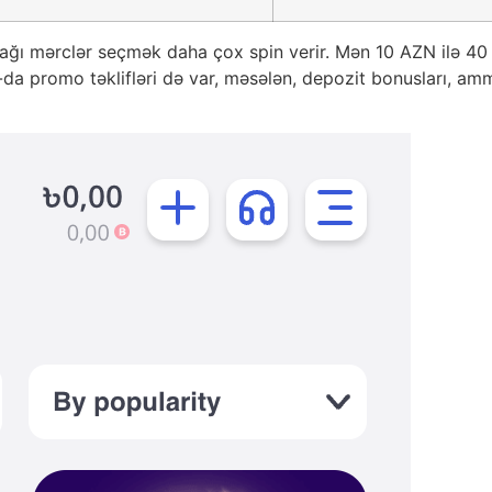
ağı mərclər seçmək daha çox spin verir. Mən 10 AZN ilə 40 
da promo təklifləri də var, məsələn, depozit bonusları, amma