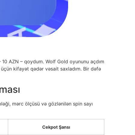
– 10 AZN – qoydum. Wolf Gold oyununu açdım
üçün kifayət qədər vəsait saxladım. Bir dəfə
aması
ləği, mərc ölçüsü və gözlənilən spin sayı
Cekpot Şansı