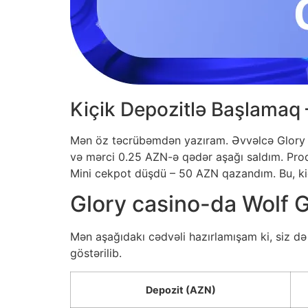
Kiçik Depozitlə Başlamaq
Mən öz təcrübəmdən yazıram. Əvvəlcə Glory
və mərci 0.25 AZN-ə qədər aşağı saldım. Proq
Mini cekpot düşdü – 50 AZN qazandım. Bu, kiç
Glory casino-da Wolf 
Mən aşağıdakı cədvəli hazırlamışam ki, siz də
göstərilib.
Depozit (AZN)