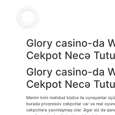
Glory casino-da W
Cekpot Necə Tutu
Glory casino-da W
Cekpot Necə Tutu
Mənim kimi məhdud büdcə ilə oynayanlar üçün 
burada proqressiv cekpotlar var və real oyun
cekpotlara yaxınlaşmaq olar. Əgər siz də qən