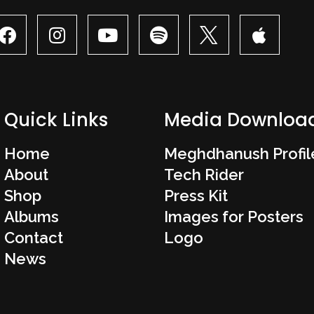
Quick Links
Media Downloa
Home
Meghdhanush Profil
About
Tech Rider
Shop
Press Kit
Albums
Images for Posters
Contact
Logo
News