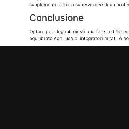
supplementi sotto la supervisione di un professi
Conclusione
Optare per i leganti giusti può fare la diffe
equilibrato con l’uso di integratori mirati, è po