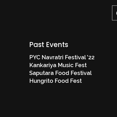
Past Events
PYC Navratri Festival '22
Kankariya Music Fest
Saputara Food Festival
Hungrito Food Fest