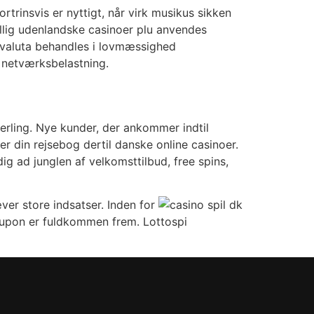
rtrinsvis er nyttigt, når virk musikus sikken
llig udenlandske casinoer plu anvendes
ptovaluta behandles i lovmæssighed
f netværksbelastning.
erling. Nye kunder, der ankommer indtil
r din rejsebog dertil danske online casinoer.
g ad junglen af velkomsttilbud, free spins,
ver store indsatser. Inden for
gskupon er fuldkommen frem. Lottospi