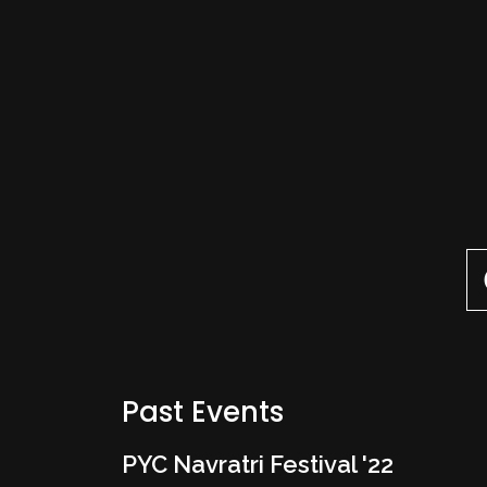
Past Events
PYC Navratri Festival '22