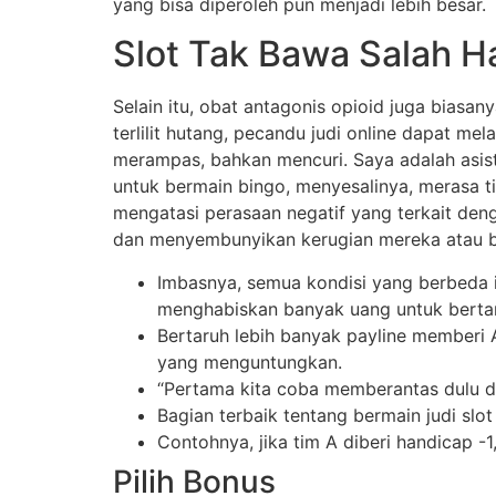
yang bisa diperoleh pun menjadi lebih besar.
Slot Tak Bawa Salah Ha
Selain itu, obat antagonis opioid juga biasan
terlilit hutang, pecandu judi online dapat m
merampas, bahkan mencuri. Saya adalah asi
untuk bermain bingo, menyesalinya, merasa ti
mengatasi perasaan negatif yang terkait de
dan menyembunyikan kerugian mereka atau be
Imbasnya, semua kondisi yang berbeda 
menghabiskan banyak uang untuk bertar
Bertaruh lebih banyak payline memberi
yang menguntungkan.
“Pertama kita coba memberantas dulu di
Bagian terbaik tentang bermain judi sl
Contohnya, jika tim A diberi handicap -
Pilih Bonus