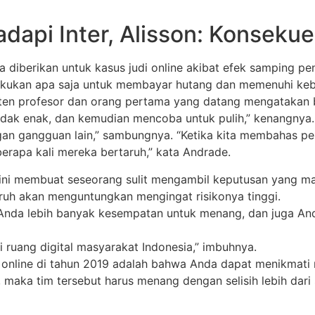
dapi Inter, Alisson: Konsekue
ya diberikan untuk kasus judi online akibat efek samping pen
elakukan apa saja untuk membayar hutang dan memenuhi keb
sten profesor dan orang pertama yang datang mengataka
dak enak, dan kemudian mencoba untuk pulih,” kenangnya. “
ngan gangguan lain,” sambungnya. “Ketika kita membahas 
rapa kali mereka bertaruh,” kata Andrade.
ini membuat seseorang sulit mengambil keputusan yang mas
uh akan menguntungkan mengingat risikonya tinggi.
 Anda lebih banyak kesempatan untuk menang, dan juga An
 ruang digital masyarakat Indonesia,” imbuhnya.
ot online di tahun 2019 adalah bahwa Anda dapat menikmati
1, maka tim tersebut harus menang dengan selisih lebih dar