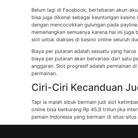
Belum lagi di Facebook, bertebaran akun-akun 
bisa juga dikenal sebagai keuntungan kasin
dengan mencocokkan gulungan pada payline.
memenangkan semuanya karena hal ini juga 
slot untuk diakses di kasino online seluruh du
Biaya per putaran adalah sesuatu yang har
biaya per putaran akan bervariasi dari satu
anggaran. Slot progresif adalah permainan di
permainan.
Ciri-Ciri Kecanduan Ju
Tapi ia malah sibuk bermain judi slot keti
online bisa berkurang Rp 45,8 triliun jika int
pemain Indonesia yang bermain di situs-situs i