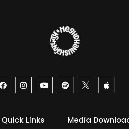
Quick Links
Media Downloa