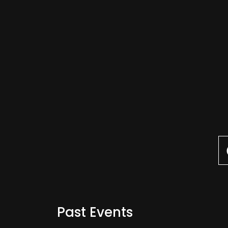
Past Events