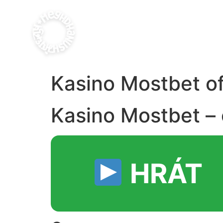
Kasino Mostbet of
Kasino Mostbet – o
HRÁT