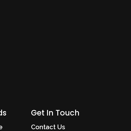
ds
Get In Touch
e
Contact Us