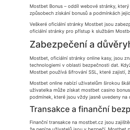
Mostbet Bonus – oddíl webové stránky, kter
způsobech získání bonusů a podmínkách jejic
Veškeré oficiální stránky Mostbet jsou zabez
oficiální stránky pro přístup k službám Mos
Zabezpečení a důvěry
Mostbet, oficiální stránky online kasy, jsou
technologiemi v oblasti bezpečnosti dat. Když
Mostbet používá šifrování SSL, které zajistí
Mostbet online nabízí uživatelům širokou šká
uživatelka může získat mostbet casino bonus
podmínek, které jsou vždy jasně uvedeny na o
Transakce a finanční bez
Finanční transakce na mostbet.cz jsou zajišt
že peníze uživatelů jsou v bezpečí. Mostbet