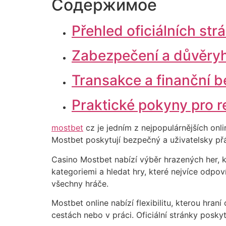
Содержимое
Přehled oficiálních st
Zabezpečení a důvěry
Transakce a finanční 
Praktické pokyny pro r
mostbet
cz je jedním z nejpopulárnějších onli
Mostbet poskytují bezpečný a uživatelsky přát
Casino Mostbet nabízí výběr hrazených her, kt
kategoriemi a hledat hry, které nejvíce odpoví
všechny hráče.
Mostbet online nabízí flexibilitu, kterou hraní 
cestách nebo v práci. Oficiální stránky posky