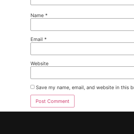
Name
*
Email
*
Website
Save my name, email, and website in this b