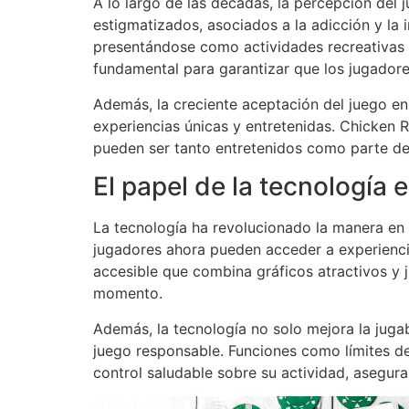
A lo largo de las décadas, la percepción del
estigmatizados, asociados a la adicción y la
presentándose como actividades recreativas 
fundamental para garantizar que los jugadores
Además, la creciente aceptación del juego 
experiencias únicas y entretenidas. Chicken
pueden ser tanto entretenidos como parte de 
El papel de la tecnología 
La tecnología ha revolucionado la manera en q
jugadores ahora pueden acceder a experiencia
accesible que combina gráficos atractivos y j
momento.
Además, la tecnología no solo mejora la juga
juego responsable. Funciones como límites d
control saludable sobre su actividad, asegura