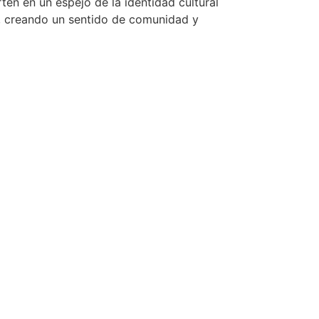
en en un espejo de la identidad cultural
, creando un sentido de comunidad y