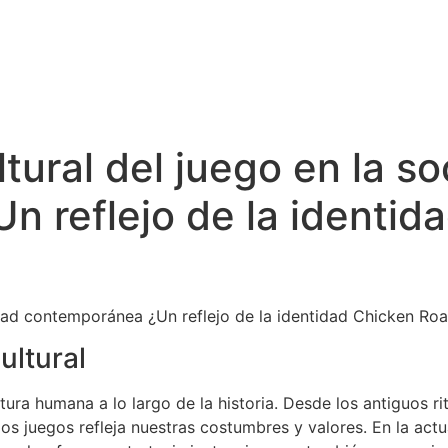
tural del juego en la s
 reflejo de la identid
edad contemporánea ¿Un reflejo de la identidad Chicken Ro
ultural
ltura humana a lo largo de la historia. Desde los antiguos 
los juegos refleja nuestras costumbres y valores. En la actu