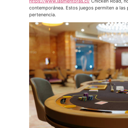
https://www.lasmentoras.cl/
Chicken Road, no 
contemporánea. Estos juegos permiten a las 
pertenencia.