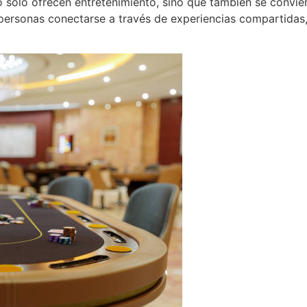
solo ofrecen entretenimiento, sino que también se conviert
personas conectarse a través de experiencias compartidas