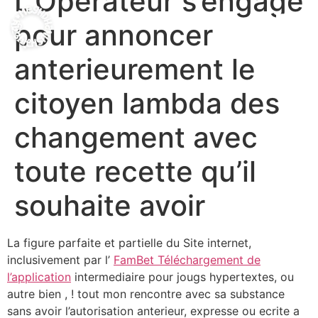
L’Operateur s’engage
pour annoncer
anterieurement le
citoyen lambda des
changement avec
toute recette qu’il
souhaite avoir
La figure parfaite et partielle du Site internet,
inclusivement par l’
FamBet Téléchargement de
l’application
intermediaire pour jougs hypertextes, ou
autre bien , ! tout mon rencontre avec sa substance
sans avoir l’autorisation anterieur, expresse ou ecrite a