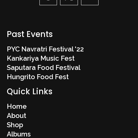
Past Events
PYC Navratri Festival '22
Kankariya Music Fest
Saputara Food Festival
Hungrito Food Fest
Quick Links
Home
About
Shop
Albums