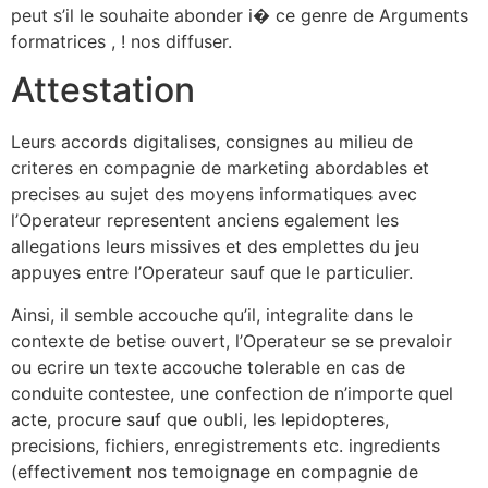
peut s’il le souhaite abonder i� ce genre de Arguments
formatrices , ! nos diffuser.
Attestation
Leurs accords digitalises, consignes au milieu de
criteres en compagnie de marketing abordables et
precises au sujet des moyens informatiques avec
l’Operateur representent anciens egalement les
allegations leurs missives et des emplettes du jeu
appuyes entre l’Operateur sauf que le particulier.
Ainsi, il semble accouche qu’il, integralite dans le
contexte de betise ouvert, l’Operateur se se prevaloir
ou ecrire un texte accouche tolerable en cas de
conduite contestee, une confection de n’importe quel
acte, procure sauf que oubli, les lepidopteres,
precisions, fichiers, enregistrements etc. ingredients
(effectivement nos temoignage en compagnie de