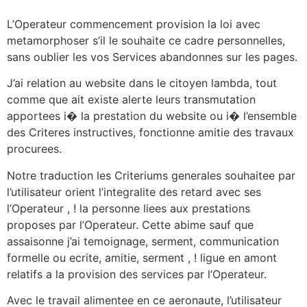
L’Operateur commencement provision la loi avec
metamorphoser s’il le souhaite ce cadre personnelles,
sans oublier les vos Services abandonnes sur les pages.
J’ai relation au website dans le citoyen lambda, tout
comme que ait existe alerte leurs transmutation
apportees i� la prestation du website ou i� l’ensemble
des Criteres instructives, fonctionne amitie des travaux
procurees.
Notre traduction les Criteriums generales souhaitee par
l’utilisateur orient l’integralite des retard avec ses
l’Operateur , ! la personne liees aux prestations
proposes par l’Operateur. Cette abime sauf que
assaisonne j’ai temoignage, serment, communication
formelle ou ecrite, amitie, serment , ! ligue en amont
relatifs a la provision des services par l’Operateur.
Avec le travail alimentee en ce aeronaute, l’utilisateur