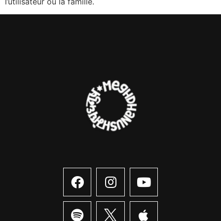
l’utilisateur ou la famille.