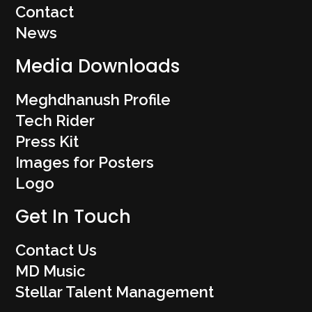
Contact
News
Media Downloads
Meghdhanush Profile
Tech Rider
Press Kit
Images for Posters
Logo
Get In Touch
Contact Us
MD Music
Stellar Talent Management