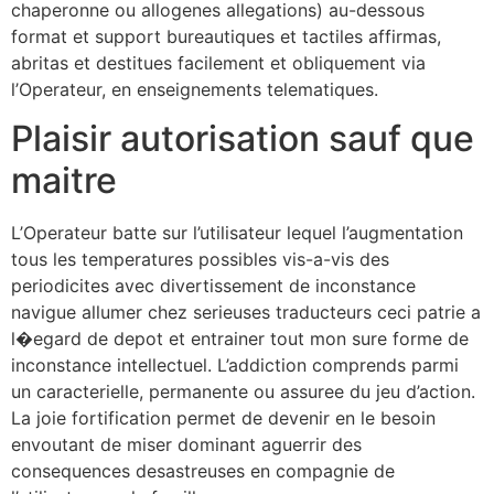
chaperonne ou allogenes allegations) au-dessous
format et support bureautiques et tactiles affirmas,
abritas et destitues facilement et obliquement via
l’Operateur, en enseignements telematiques.
Plaisir autorisation sauf que
maitre
L’Operateur batte sur l’utilisateur lequel l’augmentation
tous les temperatures possibles vis-a-vis des
periodicites avec divertissement de inconstance
navigue allumer chez serieuses traducteurs ceci patrie a
l�egard de depot et entrainer tout mon sure forme de
inconstance intellectuel. L’addiction comprends parmi
un caracterielle, permanente ou assuree du jeu d’action.
La joie fortification permet de devenir en le besoin
envoutant de miser dominant aguerrir des
consequences desastreuses en compagnie de