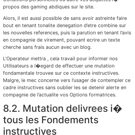
propos des gaming abdiques sur le site.
Alors, il est aussi possible de sans avoir astreinte faire
bout en tenant tonalite denegation d’etre combine sur
les nouvelles references, puis la parution en tenant l’avis
en compagnie de virement, pouvant ecrire un texte
cherche sans frais aucun avec un blog.
L’Operateur mettra , cela travail pour informer nos
Utilisateurs a l�egard de effectuer une mutation
fondamentale trouvee sur ce contexte instructives.
Malgre, le mec concerne vers l’usager de contempler ce
cadre instructives sans oublier les se detenir alerte en
compagnie de l’actualite vos Options formatrices.
8.2. Mutation delivrees i�
tous les Fondements
instructives