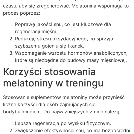
czasu, aby się zregenerować. Melatonina wspomaga to
proces poprzez:
Poprawę jakości snu, co jest kluczowe dla
regeneracji mięśni.
Redukcję stresu oksydacyjnego, co sprzyja
szybszemu gojeniu się tkanek.
Wspomaganie wzrostu hormonów anabolicznych,
które są niezbędne do budowy masy mięśniowej.
Korzyści stosowania
melatoniny w treningu
Stosowanie suplementów melatoniny może przynieść
liczne korzyści dla osób zajmujących się
bodybuildingiem. Do najważniejszych z nich należą:
Lepsza regeneracja po wysiłku fizycznym.
Zwiększenie efektywności snu, co ma bezpośredni