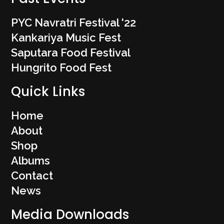
PYC Navratri Festival '22
Kankariya Music Fest
Saputara Food Festival
Hungrito Food Fest
Quick Links
Home
About
Shop
Albums
Contact
News
Media Downloads