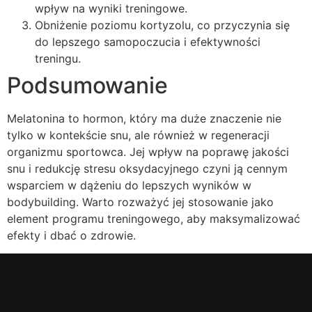
wpływ na wyniki treningowe.
Obniżenie poziomu kortyzolu, co przyczynia się
do lepszego samopoczucia i efektywności
treningu.
Podsumowanie
Melatonina to hormon, który ma duże znaczenie nie
tylko w kontekście snu, ale również w regeneracji
organizmu sportowca. Jej wpływ na poprawę jakości
snu i redukcję stresu oksydacyjnego czyni ją cennym
wsparciem w dążeniu do lepszych wyników w
bodybuilding. Warto rozważyć jej stosowanie jako
element programu treningowego, aby maksymalizować
efekty i dbać o zdrowie.