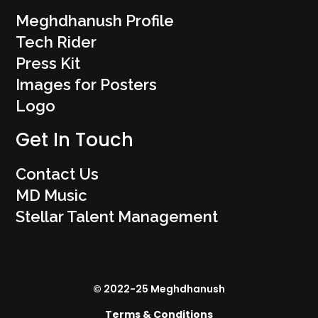
Meghdhanush Profile
Tech Rider
Press Kit
Images for Posters
Logo
Get In Touch
Contact Us
MD Music
Stellar Talent Management
© 2022-25 Meghdhanush
Terms & Conditions