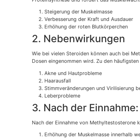
Steigerung der Muskelmasse
Verbesserung der Kraft und Ausdauer
Erhöhung der roten Blutkörperchen
2. Nebenwirkungen
Wie bei vielen Steroiden können auch bei Me
Dosen eingenommen wird. Zu den häufigsten
Akne und Hautprobleme
Haarausfall
Stimmveränderungen und Virilisierung b
Leberprobleme
3. Nach der Einnahme:
Nach der Einnahme von Methyltestosterone k
Erhöhung der Muskelmasse innerhalb w