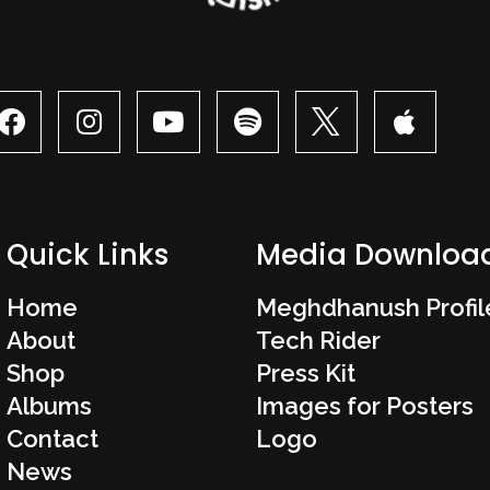
Quick Links
Media Downloa
Home
Meghdhanush Profil
About
Tech Rider
Shop
Press Kit
Albums
Images for Posters
Contact
Logo
News