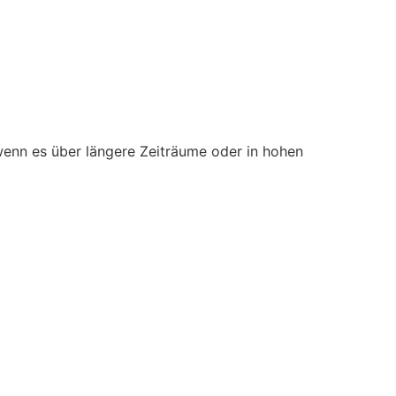
wenn es über längere Zeiträume oder in hohen