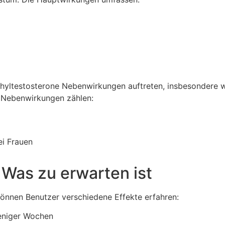
thyltestosterone Nebenwirkungen auftreten, insbesondere 
 Nebenwirkungen zählen:
ei Frauen
 Was zu erwarten ist
önnen Benutzer verschiedene Effekte erfahren:
eniger Wochen