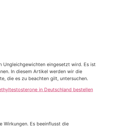
n Ungleichgewichten eingesetzt wird. Es ist
nen. In diesem Artikel werden wir die
 die es zu beachten gilt, untersuchen.
thyltestosterone in Deutschland bestellen
e Wirkungen. Es beeinflusst die