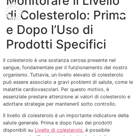
Monitorare il Livello
di Colesterolo: Prima
e Dopo l’Uso di
Prodotti Specifici
Il colesterolo è una sostanza cerosa presente nel
sangue, fondamentale per il funzionamento del nostro
organismo. Tuttavia, un livello elevato di colesterolo
può essere associato a gravi problemi di salute, come le
malattie cardiovascolari. Per questo motivo, è
essenziale prestare attenzione ai valori di colesterolo e
adottare strategie per mantenerli sotto controllo.
Il livello di colesterolo è un importante indicatore della
salute generale. Prima e dopo l’uso dei prodotti
disponibili su
Livello di colesterolo
, è possibile