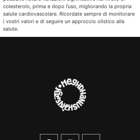
colesterolo, prima e dopo l’uso, migliorando la propria
salute cardiovascolare. Ricordate sempre di monitorare
i vostri valori e di seguire un approccio olistico alla
salute.