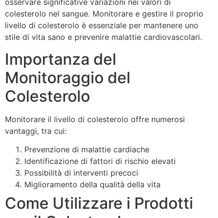
osservare significative variazioni nei valori di
colesterolo nel sangue. Monitorare e gestire il proprio
livello di colesterolo è essenziale per mantenere uno
stile di vita sano e prevenire malattie cardiovascolari.
Importanza del
Monitoraggio del
Colesterolo
Monitorare il livello di colesterolo offre numerosi
vantaggi, tra cui:
Prevenzione di malattie cardiache
Identificazione di fattori di rischio elevati
Possibilità di interventi precoci
Miglioramento della qualità della vita
Come Utilizzare i Prodotti