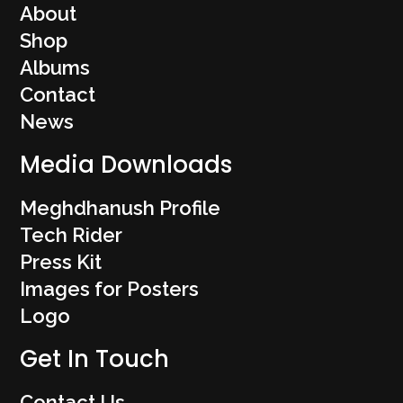
About
Shop
Albums
Contact
News
Media Downloads
Meghdhanush Profile
Tech Rider
Press Kit
Images for Posters
Logo
Get In Touch
Contact Us