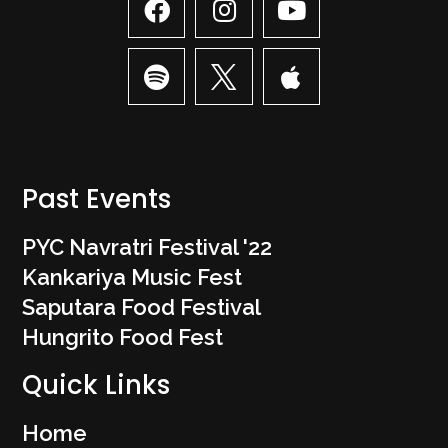
Past Events
PYC Navratri Festival '22
Kankariya Music Fest
Saputara Food Festival
Hungrito Food Fest
Quick Links
Home