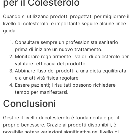
per il Colesterolo
Quando si utilizzano prodotti progettati per migliorare il
livello di colesterolo, è importante seguire alcune linee
guida:
Consultare sempre un professionista sanitario
prima di iniziare un nuovo trattamento.
Monitorare regolarmente i valori di colesterolo per
valutare l’efficacia del prodotto.
Abbinare l’uso dei prodotti a una dieta equilibrata
e a un’attività fisica regolare.
Essere pazienti; i risultati possono richiedere
tempo per manifestarsi.
Conclusioni
Gestire il livello di colesterolo è fondamentale per il
proprio benessere. Grazie ai prodotti disponibili, è
possibile notare variazioni significative nel livello di