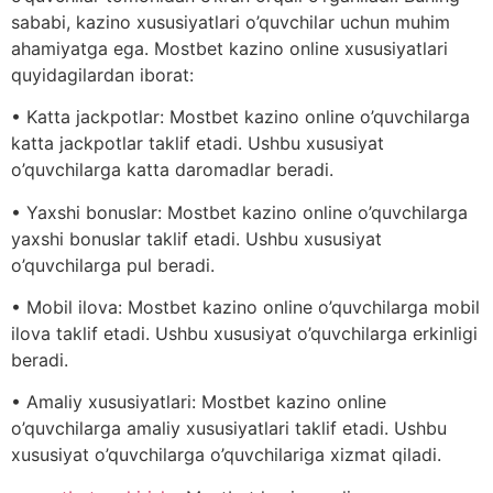
sababi, kazino xususiyatlari o’quvchilar uchun muhim
ahamiyatga ega. Mostbet kazino online xususiyatlari
quyidagilardan iborat:
• Katta jackpotlar: Mostbet kazino online o’quvchilarga
katta jackpotlar taklif etadi. Ushbu xususiyat
o’quvchilarga katta daromadlar beradi.
• Yaxshi bonuslar: Mostbet kazino online o’quvchilarga
yaxshi bonuslar taklif etadi. Ushbu xususiyat
o’quvchilarga pul beradi.
• Mobil ilova: Mostbet kazino online o’quvchilarga mobil
ilova taklif etadi. Ushbu xususiyat o’quvchilarga erkinligi
beradi.
• Amaliy xususiyatlari: Mostbet kazino online
o’quvchilarga amaliy xususiyatlari taklif etadi. Ushbu
xususiyat o’quvchilarga o’quvchilariga xizmat qiladi.