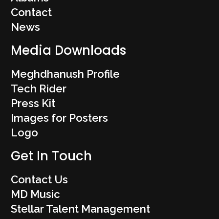
Contact
News
Media Downloads
Meghdhanush Profile
Tech Rider
Press Kit
Images for Posters
Logo
Get In Touch
Contact Us
MD Music
Stellar Talent Management