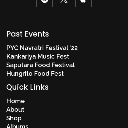
Past Events
PYC Navratri Festival '22
Kankariya Music Fest
Saputara Food Festival
Hungrito Food Fest
Quick Links
Home
About
Shop
Albums