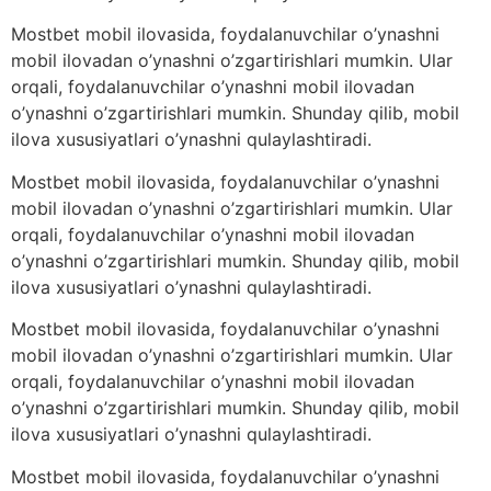
Mostbet mobil ilovasida, foydalanuvchilar o’ynashni
mobil ilovadan o’ynashni o’zgartirishlari mumkin. Ular
orqali, foydalanuvchilar o’ynashni mobil ilovadan
o’ynashni o’zgartirishlari mumkin. Shunday qilib, mobil
ilova xususiyatlari o’ynashni qulaylashtiradi.
Mostbet mobil ilovasida, foydalanuvchilar o’ynashni
mobil ilovadan o’ynashni o’zgartirishlari mumkin. Ular
orqali, foydalanuvchilar o’ynashni mobil ilovadan
o’ynashni o’zgartirishlari mumkin. Shunday qilib, mobil
ilova xususiyatlari o’ynashni qulaylashtiradi.
Mostbet mobil ilovasida, foydalanuvchilar o’ynashni
mobil ilovadan o’ynashni o’zgartirishlari mumkin. Ular
orqali, foydalanuvchilar o’ynashni mobil ilovadan
o’ynashni o’zgartirishlari mumkin. Shunday qilib, mobil
ilova xususiyatlari o’ynashni qulaylashtiradi.
Mostbet mobil ilovasida, foydalanuvchilar o’ynashni