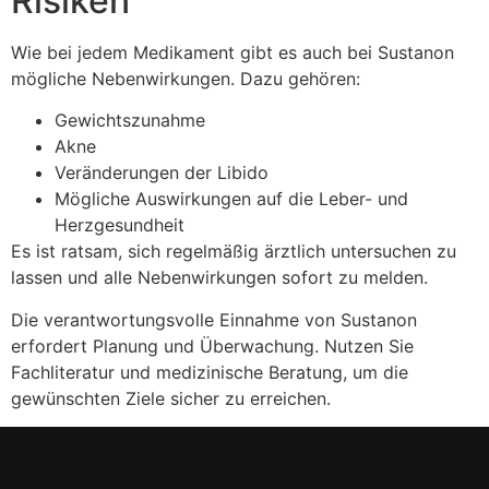
Risiken
Wie bei jedem Medikament gibt es auch bei Sustanon
mögliche Nebenwirkungen. Dazu gehören:
Gewichtszunahme
Akne
Veränderungen der Libido
Mögliche Auswirkungen auf die Leber- und
Herzgesundheit
Es ist ratsam, sich regelmäßig ärztlich untersuchen zu
lassen und alle Nebenwirkungen sofort zu melden.
Die verantwortungsvolle Einnahme von Sustanon
erfordert Planung und Überwachung. Nutzen Sie
Fachliteratur und medizinische Beratung, um die
gewünschten Ziele sicher zu erreichen.