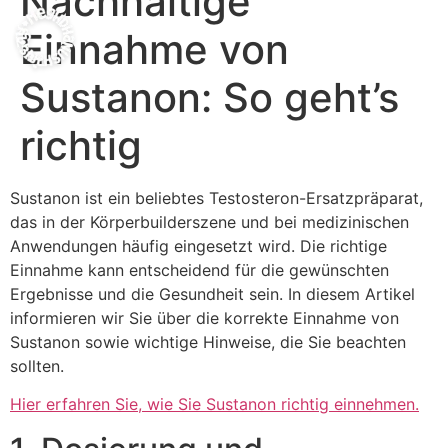
Nachhaltige
Einnahme von
Sustanon: So geht’s
richtig
Sustanon ist ein beliebtes Testosteron-Ersatzpräparat,
das in der Körperbuilderszene und bei medizinischen
Anwendungen häufig eingesetzt wird. Die richtige
Einnahme kann entscheidend für die gewünschten
Ergebnisse und die Gesundheit sein. In diesem Artikel
informieren wir Sie über die korrekte Einnahme von
Sustanon sowie wichtige Hinweise, die Sie beachten
sollten.
Hier erfahren Sie, wie Sie Sustanon richtig einnehmen.