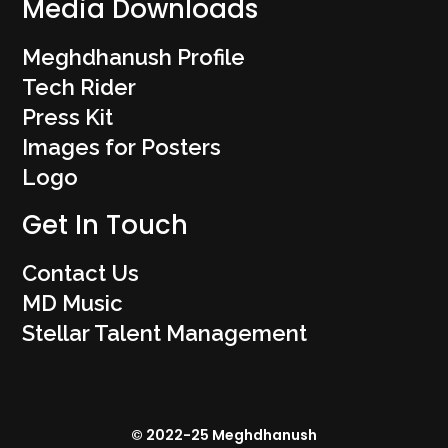
Media Downloads
Meghdhanush Profile
Tech Rider
Press Kit
Images for Posters
Logo
Get In Touch
Contact Us
MD Music
Stellar Talent Management
© 2022-25 Meghdhanush