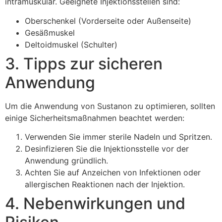
intramuskulär. Geeignete Injektionsstellen sind:
Oberschenkel (Vorderseite oder Außenseite)
Gesäßmuskel
Deltoidmuskel (Schulter)
3. Tipps zur sicheren
Anwendung
Um die Anwendung von Sustanon zu optimieren, sollten
einige Sicherheitsmaßnahmen beachtet werden:
Verwenden Sie immer sterile Nadeln und Spritzen.
Desinfizieren Sie die Injektionsstelle vor der
Anwendung gründlich.
Achten Sie auf Anzeichen von Infektionen oder
allergischen Reaktionen nach der Injektion.
4. Nebenwirkungen und