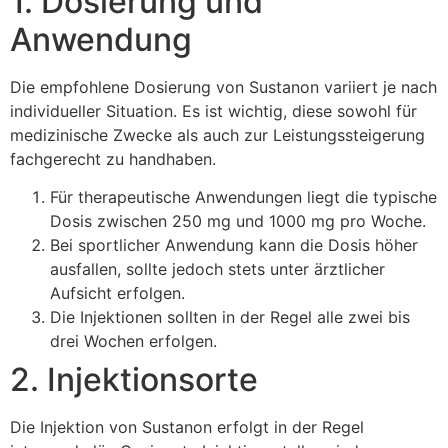
1. Dosierung und
Anwendung
Die empfohlene Dosierung von Sustanon variiert je nach
individueller Situation. Es ist wichtig, diese sowohl für
medizinische Zwecke als auch zur Leistungssteigerung
fachgerecht zu handhaben.
Für therapeutische Anwendungen liegt die typische
Dosis zwischen 250 mg und 1000 mg pro Woche.
Bei sportlicher Anwendung kann die Dosis höher
ausfallen, sollte jedoch stets unter ärztlicher
Aufsicht erfolgen.
Die Injektionen sollten in der Regel alle zwei bis
drei Wochen erfolgen.
2. Injektionsorte
Die Injektion von Sustanon erfolgt in der Regel