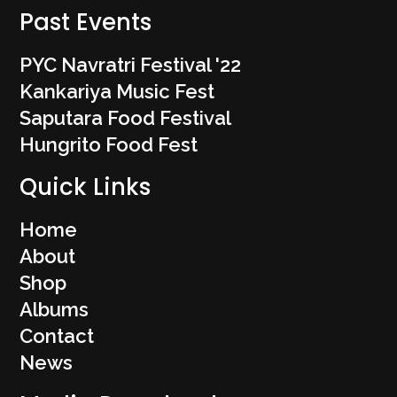
Past Events
PYC Navratri Festival '22
Kankariya Music Fest
Saputara Food Festival
Hungrito Food Fest
Quick Links
Home
About
Shop
Albums
Contact
News