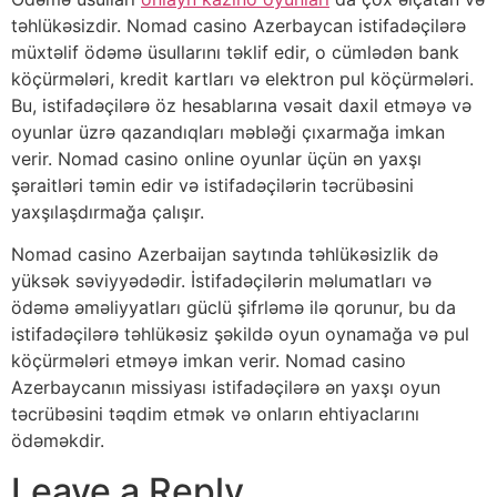
təhlükəsizdir. Nomad casino Azerbaycan istifadəçilərə
müxtəlif ödəmə üsullarını təklif edir, o cümlədən bank
köçürmələri, kredit kartları və elektron pul köçürmələri.
Bu, istifadəçilərə öz hesablarına vəsait daxil etməyə və
oyunlar üzrə qazandıqları məbləği çıxarmağa imkan
verir. Nomad casino online oyunlar üçün ən yaxşı
şəraitləri təmin edir və istifadəçilərin təcrübəsini
yaxşılaşdırmağa çalışır.
Nomad casino Azerbaijan saytında təhlükəsizlik də
yüksək səviyyədədir. İstifadəçilərin məlumatları və
ödəmə əməliyyatları güclü şifrləmə ilə qorunur, bu da
istifadəçilərə təhlükəsiz şəkildə oyun oynamağa və pul
köçürmələri etməyə imkan verir. Nomad casino
Azerbaycanın missiyası istifadəçilərə ən yaxşı oyun
təcrübəsini təqdim etmək və onların ehtiyaclarını
ödəməkdir.
Leave a Reply