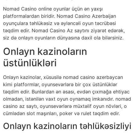
Nomad Casino online oyunlar üçün ən yaxşı
platformalardan biridir. Nomad Casino Azerbaijan
oyunçulara təhlükəsiz və əyləncəli oyun təcrübəsi
təqdim edir. Nomad Casino Az saytını ziyarət edərək,
siz də onlayn oyunların dünyasına daxil ola bilərsiniz.
Onlayn kazinoların
üstünlükləri
Onlayn kazinolar, xüsusilə nomad casino azerbaycan
kimi platformlar, oyunsevərlərə bir çox üstünlüklər
təqdim edir. Bunlardan ən əsası, evdən çıxmağa ehtiyac
olmadan, istənilən vaxt oyun oynamaq imkanıdır. nomad
casino az saytı, oyunsevərlərə müxtəlif oyun növləri, o
cümlədən slot maşınları, poker və rulet təqdim edir.
Onlayn kazinoların təhlükəsizliyi