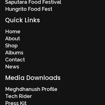
Saputara Food Festival
Hungrito Food Fest
Quick Links
Home
About
Shop
Albums
Contact
News
Media Downloads
Meghdhanush Profile
Tech Rider
Press Kit