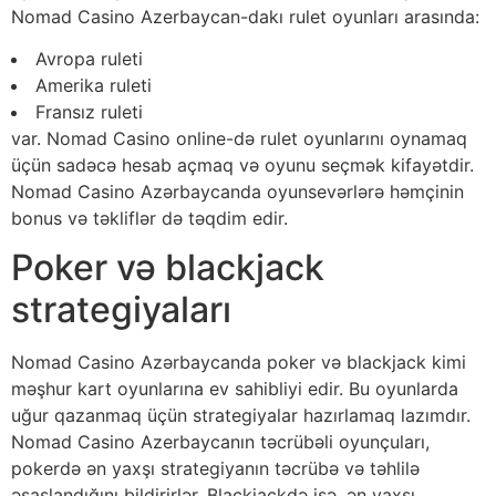
Nomad Casino Azerbaycan-dakı rulet oyunları arasında:
Avropa ruleti
Amerika ruleti
Fransız ruleti
var. Nomad Casino online-də rulet oyunlarını oynamaq
üçün sadəcə hesab açmaq və oyunu seçmək kifayətdir.
Nomad Casino Azərbaycanda oyunsevərlərə həmçinin
bonus və təkliflər də təqdim edir.
Poker və blackjack
strategiyaları
Nomad Casino Azərbaycanda poker və blackjack kimi
məşhur kart oyunlarına ev sahibliyi edir. Bu oyunlarda
uğur qazanmaq üçün strategiyalar hazırlamaq lazımdır.
Nomad Casino Azerbaycanın təcrübəli oyunçuları,
pokerdə ən yaxşı strategiyanın təcrübə və təhlilə
əsaslandığını bildirirlər. Blackjackdə isə, ən yaxşı