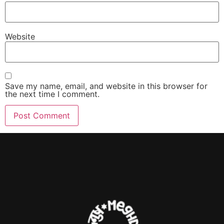
Website
Save my name, email, and website in this browser for
the next time I comment.