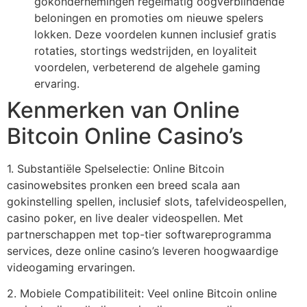
gokondernemingen regelmatig oogverblindende
beloningen en promoties om nieuwe spelers
lokken. Deze voordelen kunnen inclusief gratis
rotaties, stortings wedstrijden, en loyaliteit
voordelen, verbeterend de algehele gaming
ervaring.
Kenmerken van Online
Bitcoin Online Casino’s
1. Substantiële Spelselectie: Online Bitcoin
casinowebsites pronken een breed scala aan
gokinstelling spellen, inclusief slots, tafelvideospellen,
casino poker, en live dealer videospellen. Met
partnerschappen met top-tier softwareprogramma
services, deze online casino’s leveren hoogwaardige
videogaming ervaringen.
2. Mobiele Compatibiliteit: Veel online Bitcoin online