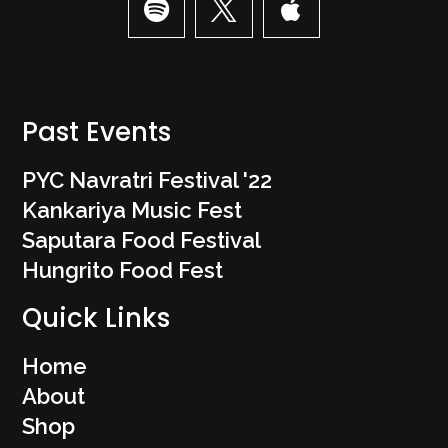
Past Events
PYC Navratri Festival '22
Kankariya Music Fest
Saputara Food Festival
Hungrito Food Fest
Quick Links
Home
About
Shop