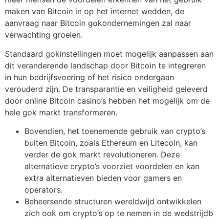
maken van Bitcoin in op het internet wedden, de
aanvraag naar Bitcoin gokondernemingen zal naar
verwachting groeien.
Standaard gokinstellingen moet mogelijk aanpassen aan
dit veranderende landschap door Bitcoin te integreren
in hun bedrijfsvoering of het risico ondergaan
verouderd zijn. De transparantie en veiligheid geleverd
door online Bitcoin casino’s hebben het mogelijk om de
hele gok markt transformeren.
Bovendien, het toenemende gebruik van crypto’s
buiten Bitcoin, zoals Ethereum en Litecoin, kan
verder de gok markt revolutioneren. Deze
alternatieve crypto’s voorziet voordelen en kan
extra alternatieven bieden voor gamers en
operators.
Beheersende structuren wereldwijd ontwikkelen
zich ook om crypto’s op te nemen in de wedstrijdb