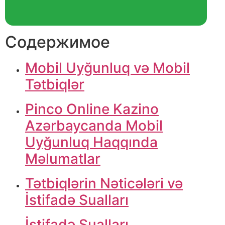
Содержимое
Mobil Uyğunluq və Mobil
Tətbiqlər
Pinco Online Kazino
Azərbaycanda Mobil
Uyğunluq Haqqında
Məlumatlar
Tətbiqlərin Nəticələri və
İstifadə Sualları
İstifadə Sualları