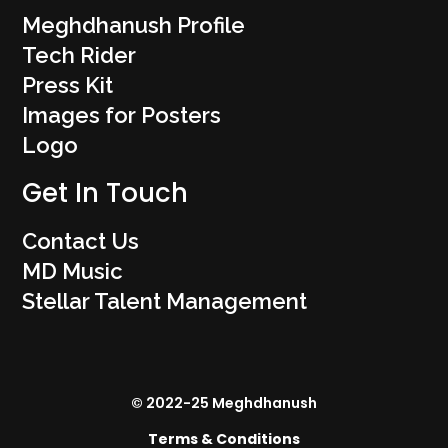
Meghdhanush Profile
Tech Rider
Press Kit
Images for Posters
Logo
Get In Touch
Contact Us
MD Music
Stellar Talent Management
© 2022-25 Meghdhanush
Terms & Conditions