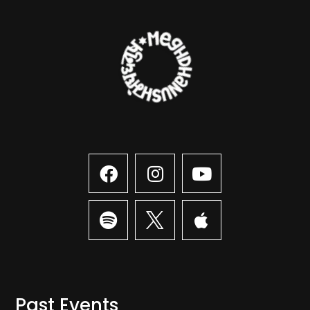
Past Events