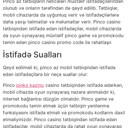
Pinco az tətbiqlərin nəticələri müxtəlif istifadəçilərindən
olunub və onların tərəfindən də qeyd edilib. Tətbiqlər,
mobil cihazlarda da uyğunluq verir və istifadəçilərlərə
daha yaxşı təlimatlar və məlumatlar verir. Pinco casino
tətbiqindən istifadə edən istifadəçilər, mobil cihazlarda
da oyun oynayaraq müxtəlif pinco game və promokodu
təmin edən pinco casino promo code ilə rahatlaşır.
İstifadə Sualları
Qeyd edilməli ki, pinco az mobil tətbiqindən istifadə
edən istifadəçilərə bir neçə suallar olur:
Pinco
pinko kazino
casino tətbiqindən istifadə edərkən,
mobil cihazda oyun oynayaraq nəzərə alınmalıdır ki,
internet bağlantısı düzgün olmalıdır. Pinco game və
promokodu təmin etmək üçün tətbiqin yenilənmə
funksiyasını istifadə etməli və promokodu kodlarını daxil
etməliyinizdir. Pinco casino tətbiqindən istifadə edən
istifadəçilər, mobil cihazlarda da rahat oyun oynayaraq