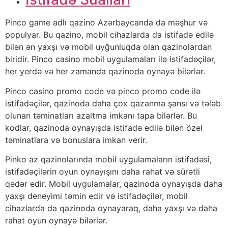
Pinco game adlı qazino Azərbaycanda da məşhur və
populyar. Bu qazino, mobil cihazlarda da istifadə edilə
bilən ən yaxşı və mobil uyğunluqda olan qazinolardan
biridir. Pinco casino mobil uygulamaları ilə istifadəçilər,
her yerdə və her zamanda qazinoda oynayə bilərlər.
Pinco casino promo code və pinco promo code ilə
istifadəçilər, qazinoda daha çox qazanma şansı və tələb
olunan təminatları azaltma imkanı tapa bilərlər. Bu
kodlar, qazinoda oynayışda istifadə edilə bilən özel
təminatlara və bonuslara imkan verir.
Pinko az qazinolarında mobil uygulamaların istifadəsi,
istifadəçilərin oyun oynayışını daha rahat və sürətli
qədər edir. Mobil uygulamalar, qazinoda oynayışda daha
yaxşı deneyimi təmin edir və istifadəçilər, mobil
cihazlarda da qazinoda oynayaraq, daha yaxşı və daha
rahat oyun oynayə bilərlər.