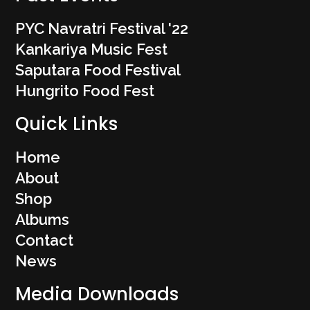
PYC Navratri Festival '22
Kankariya Music Fest
Saputara Food Festival
Hungrito Food Fest
Quick Links
Home
About
Shop
Albums
Contact
News
Media Downloads