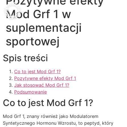
Pozytywne efekty
Mod Grf 1 w
suplementacji
sportowej
Spis treści
Co to jest Mod Grf 1?
Pozytywne efekty Mod Grf 1
Jak stosować Mod Grf 1?
Podsumowanie
Co to jest Mod Grf 1?
Mod Grf 1, znany również jako Modulatorem
Syntetycznego Hormonu Wzrostu, to peptyd, który