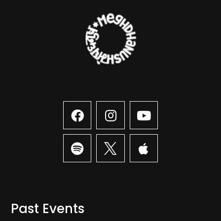
Past Events