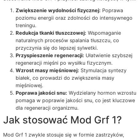
Zwiększenie wydolności fizycznej:
Poprawa
poziomu energii oraz zdolności do intensywnego
treningu.
Redukcja tkanki tłuszczowej:
Wspomaganie
naturalnych procesów spalania tłuszczu, co
przyczynia się do lepszej sylwetki.
Przyspieszenie regeneracji:
Ułatwienie szybszej
regeneracji mięśni po wysiłku fizycznym.
Wzrost masy mięśniowej:
Stymulacja syntezy
białek, co prowadzi do zwiększenia masy
mięśniowej.
Poprawa jakości snu:
Wydzielany hormon wzrostu
pomaga w poprawie jakości snu, co jest kluczowe
dla regeneracji organizmu.
Jak stosować Mod Grf 1?
Mod Grf 1 zwykle stosuje się w formie zastrzyków,