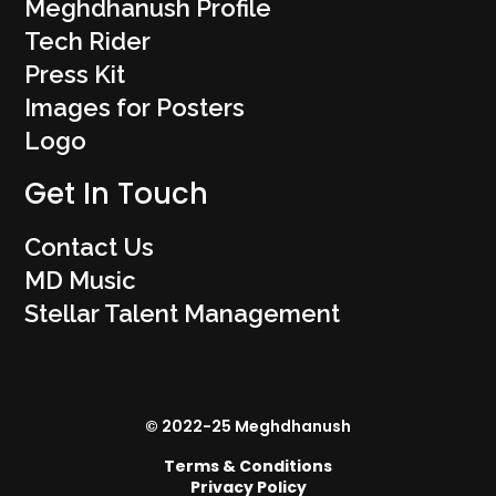
Meghdhanush Profile
Tech Rider
Press Kit
Images for Posters
Logo
Get In Touch
Contact Us
MD Music
Stellar Talent Management
© 2022-25 Meghdhanush
Terms & Conditions
Privacy Policy