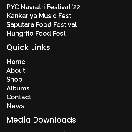
PYC Navratri Festival '22
Kankariya Music Fest
Saputara Food Festival
Hungrito Food Fest
Quick Links
Home
About
Shop
Albums
Contact
News
Media Downloads