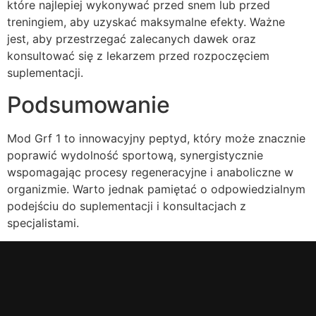
które najlepiej wykonywać przed snem lub przed
treningiem, aby uzyskać maksymalne efekty. Ważne
jest, aby przestrzegać zalecanych dawek oraz
konsultować się z lekarzem przed rozpoczęciem
suplementacji.
Podsumowanie
Mod Grf 1 to innowacyjny peptyd, który może znacznie
poprawić wydolność sportową, synergistycznie
wspomagając procesy regeneracyjne i anaboliczne w
organizmie. Warto jednak pamiętać o odpowiedzialnym
podejściu do suplementacji i konsultacjach z
specjalistami.