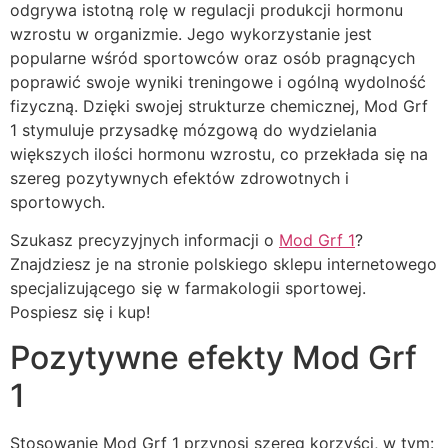
odgrywa istotną rolę w regulacji produkcji hormonu
wzrostu w organizmie. Jego wykorzystanie jest
popularne wśród sportowców oraz osób pragnących
poprawić swoje wyniki treningowe i ogólną wydolność
fizyczną. Dzięki swojej strukturze chemicznej, Mod Grf
1 stymuluje przysadkę mózgową do wydzielania
większych ilości hormonu wzrostu, co przekłada się na
szereg pozytywnych efektów zdrowotnych i
sportowych.
Szukasz precyzyjnych informacji o
Mod Grf 1
?
Znajdziesz je na stronie polskiego sklepu internetowego
specjalizującego się w farmakologii sportowej.
Pospiesz się i kup!
Pozytywne efekty Mod Grf
1
Stosowanie Mod Grf 1 przynosi szereg korzyści, w tym: