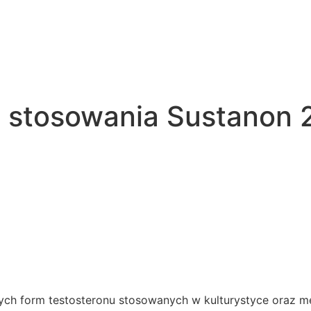
 stosowania Sustanon
zych form testosteronu stosowanych w kulturystyce oraz m