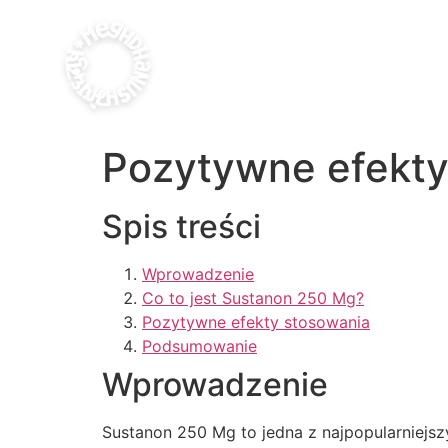
Pozytywne efekty
Spis treści
Wprowadzenie
Co to jest Sustanon 250 Mg?
Pozytywne efekty stosowania
Podsumowanie
Wprowadzenie
Sustanon 250 Mg to jedna z najpopularniejs