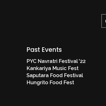
Past Events
PYC Navratri Festival '22
Kankariya Music Fest
Saputara Food Festival
Hungrito Food Fest