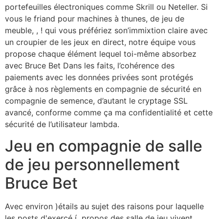
portefeuilles électroniques comme Skrill ou Neteller. Si
vous le friand pour machines à thunes, de jeu de
meuble, , ! qui vous préfériez son’immixtion claire avec
un croupier de les jeux en direct, notre équipe vous
propose chaque élément lequel toi-même absorbez
avec Bruce Bet Dans les faits, l’cohérence des
paiements avec les données privées sont protégés
grâce à nos règlements en compagnie de sécurité en
compagnie de semence, d’autant le cryptage SSL
avancé, conforme comme ça ma confidentialité et cette
sécurité de l’utilisateur lambda.
Jeu en compagnie de salle
de jeu personnellement
Bruce Bet
Avec environ )étails au sujet des raisons pour laquelle
les posts d'exercé í propos des salle de jeu vivent