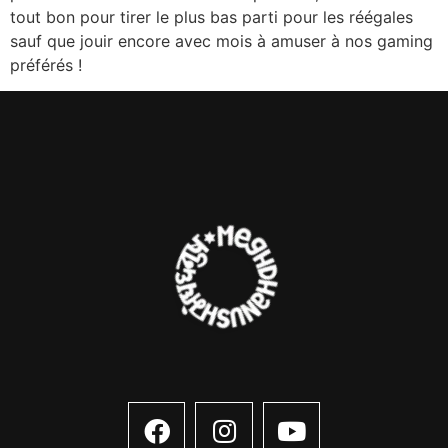
tout bon pour tirer le plus bas parti pour les réégales
sauf que jouir encore avec mois à amuser à nos gaming
préférés !