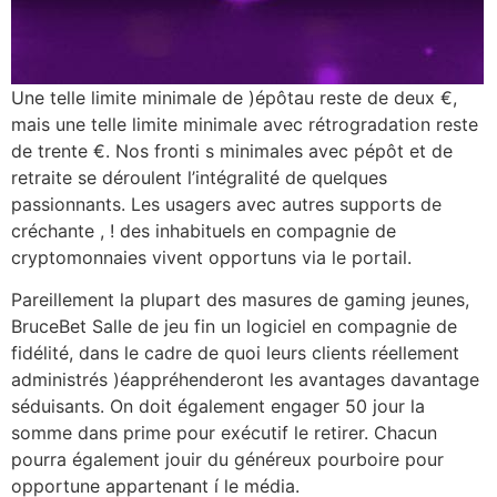
Une telle limite minimale de )épôtau reste de deux €,
mais une telle limite minimale avec rétrogradation reste
de trente €. Nos fronti s minimales avec pépôt et de
retraite se déroulent l’intégralité de quelques
passionnants. Les usagers avec autres supports de
créchante , ! des inhabituels en compagnie de
cryptomonnaies vivent opportuns via le portail.
Pareillement la plupart des masures de gaming jeunes,
BruceBet Salle de jeu fin un logiciel en compagnie de
fidélité, dans le cadre de quoi leurs clients réellement
administrés )éappréhenderont les avantages davantage
séduisants. On doit également engager 50 jour la
somme dans prime pour exécutif le retirer. Chacun
pourra également jouir du généreux pourboire pour
opportune appartenant í le média.