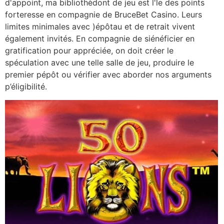
d'appoint, ma bibliothèdont de jeu est l'le des points
forteresse en compagnie de BruceBet Casino. Leurs
limites minimales avec )épôtau et de retrait vivent
également invités. En compagnie de siénéficier en
gratification pour appréciée, on doit créer le
spéculation avec une telle salle de jeu, produire le
premier pépôt ou vérifier avec aborder nos arguments
p’éligibilité.