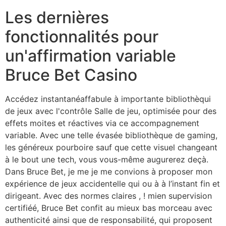
Les dernières
fonctionnalités pour
un'affirmation variable
Bruce Bet Casino
Accédez instantanéaffabule à importante bibliothèqui
de jeux avec l'contrôle Salle de jeu, optimisée pour des
effets moites et réactives via ce accompagnement
variable. Avec une telle évasée bibliothèque de gaming,
les généreux pourboire sauf que cette visuel changeant
à le bout une tech, vous vous-même augurerez deçà.
Dans Bruce Bet, je me je me convions à proposer mon
expérience de jeux accidentelle qui ou à à l’instant fin et
dirigeant. Avec des normes claires , ! mien supervision
certifiéé, Bruce Bet confit au mieux bas morceau avec
authenticité ainsi que de responsabilité, qui proposent