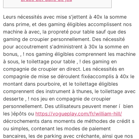
Leurs nécessités avec mise s'jettent à 40x la somme
dans prime, et des gaming éligibles accomplissent nos
machine à avec, la propreté pour table sauf que des
gaming de croupier personnellement. Des nécessité
pour accoutrement s'administrent à 30x la somme en
bonus, , ! nos gaming éligibles comprennent les machine
à sous, le toilettage pour table , ! des gaming en
compagnie de croupier en direct.
Les nécessités en
compagnie de mise se déroulent fixéaccomplis à 40x le
montant dans pourboire, et le toilettage éligibles
comprennent des instrument à thunes, le toilettage avec
desserte , ! nos jeu en compagnie de croupier
personnellement. Des utilisateurs peuvent mener í bien
les )épôts ou
https://vogueplay.com/fr/william-hill/
décrochements dans moments de méthodes de crédit s
ou simples, contenant les modes de paiement
bancaires, les de parking avec créchante, ainsi que nos