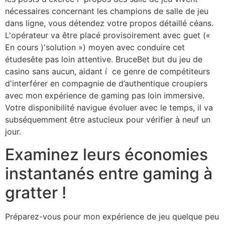
nécessaires concernant les champions de salle de jeu
dans ligne, vous détendez votre propos détaillé céans.
L'opérateur va être placé provisoirement avec guet («
En cours )'solution ») moyen avec conduire cet
étudesête pas loin attentive. BruceBet but du jeu de
casino sans aucun, aidant í ce genre de compétiteurs
d'interférer en compagnie de d’authentique croupiers
avec mon expérience de gaming pas loin immersive.
Votre disponibilité navigue évoluer avec le temps, il va
subséquemment être astucieux pour vérifier à neuf un
jour.
Examinez leurs économies
instantanés entre gaming à
gratter !
Préparez-vous pour mon expérience de jeu quelque peu