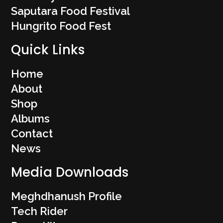
Saputara Food Festival
Hungrito Food Fest
Quick Links
Home
About
Shop
Albums
Contact
News
Media Downloads
Meghdhanush Profile
Tech Rider