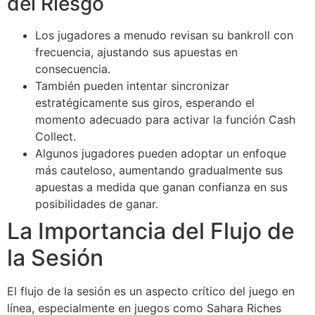
del Riesgo
Los jugadores a menudo revisan su bankroll con
frecuencia, ajustando sus apuestas en
consecuencia.
También pueden intentar sincronizar
estratégicamente sus giros, esperando el
momento adecuado para activar la función Cash
Collect.
Algunos jugadores pueden adoptar un enfoque
más cauteloso, aumentando gradualmente sus
apuestas a medida que ganan confianza en sus
posibilidades de ganar.
La Importancia del Flujo de
la Sesión
El flujo de la sesión es un aspecto crítico del juego en
línea, especialmente en juegos como Sahara Riches