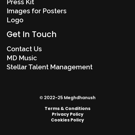
Press Kit
Images for Posters
Logo
Get In Touch
Contact Us
MD Music
Stellar Talent Management
© 2022-25 Meghdhanush
Terms & Conditions
Privacy Policy
Cookies Policy