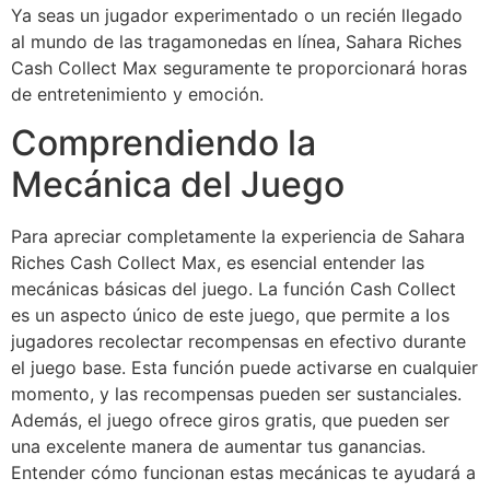
Ya seas un jugador experimentado o un recién llegado
al mundo de las tragamonedas en línea, Sahara Riches
Cash Collect Max seguramente te proporcionará horas
de entretenimiento y emoción.
Comprendiendo la
Mecánica del Juego
Para apreciar completamente la experiencia de Sahara
Riches Cash Collect Max, es esencial entender las
mecánicas básicas del juego. La función Cash Collect
es un aspecto único de este juego, que permite a los
jugadores recolectar recompensas en efectivo durante
el juego base. Esta función puede activarse en cualquier
momento, y las recompensas pueden ser sustanciales.
Además, el juego ofrece giros gratis, que pueden ser
una excelente manera de aumentar tus ganancias.
Entender cómo funcionan estas mecánicas te ayudará a