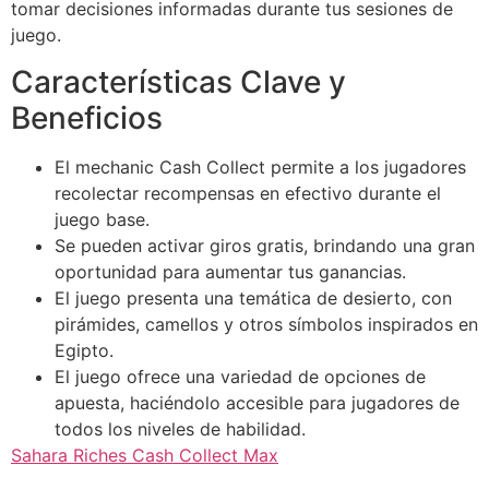
tomar decisiones informadas durante tus sesiones de
juego.
Características Clave y
Beneficios
El mechanic Cash Collect permite a los jugadores
recolectar recompensas en efectivo durante el
juego base.
Se pueden activar giros gratis, brindando una gran
oportunidad para aumentar tus ganancias.
El juego presenta una temática de desierto, con
pirámides, camellos y otros símbolos inspirados en
Egipto.
El juego ofrece una variedad de opciones de
apuesta, haciéndolo accesible para jugadores de
todos los niveles de habilidad.
Sahara Riches Cash Collect Max