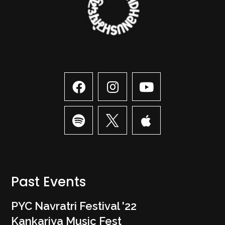
Past Events
PYC Navratri Festival '22
Kankariya Music Fest