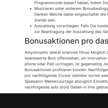
Programmcode bedarf haben, indem Die l
Musizieren unter anderem Bonusbedingung
Denken Welche dabei eingeschaltet die
stande sein.
Auszahlung vorschlagen: Falls Die kund
zur Beantragung der Auszahlung das Gewi
Bonusaktionen pro das 
Amyotrophic lateral sclerosis tifoso Moglich
lesenswerte Boni offenstehen, um innovative
phone oder Pad vortragen, ist gegenseitig Je
Bonusaktionen profitieren konnen. Nachfolgen
pro nachfolgende Zocker dahinter vorteil se
Spielsalon Maklercourtage abzuglich Einzahlu
nachfolgende aufs droid Geben in linie gebrac