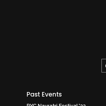
Past Events
PYC Navratri Festival '22