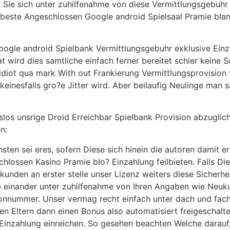
 Sie sich unter zuhilfenahme von diese Vermittlungsgebuhr 
der beste Angeschlossen Google android Spielsaal Pramie bl
oogle android Spielbank Vermittlungsgebuhr exklusive Ei
at wird dies samtliche einfach ferner bereitet schier keine 
idiot qua mark With out Frankierung Vermittlungsprovision 
 keinesfalls gro?e Jitter wird. Aber beilaufig Neulinge man 
s unsrige Droid Erreichbar Spielbank Provision abzuglich 
n:
ten sei eres, sofern Diese sich hinein die autoren damit e
hlossen Kasino Pramie blo? Einzahlung feilbieten. Falls Die
kunden an erster stelle unser Lizenz weiters diese Sicherhe
 Sie einander unter zuhilfenahme von Ihren Angaben wie Ne
onnummer. Unser vermag recht einfach unter dach und fach 
en Eltern dann einen Bonus also automatisiert freigeschal
inzahlung einreichen. So gesehen beachten Welche darauf