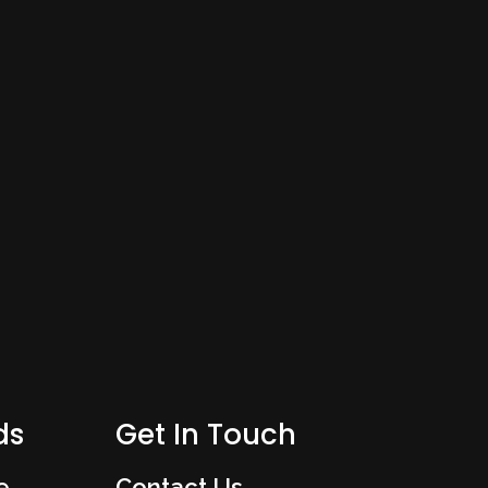
ds
Get In Touch
e
Contact Us