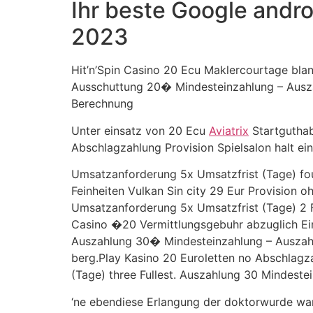
Ihr beste Google andr
2023
Hit’n’Spin Casino 20 Ecu Maklercourtage bla
Ausschuttung 20� Mindesteinzahlung – Ausza
Berechnung
Unter einsatz von 20 Ecu
Aviatrix
Startguthab
Abschlagzahlung Provision Spielsalon halt ei
Umsatzanforderung 5x Umsatzfrist (Tage) fo
Feinheiten Vulkan Sin city 29 Eur Provision
Umsatzanforderung 5x Umsatzfrist (Tage) 2 F
Casino �20 Vermittlungsgebuhr abzuglich E
Auszahlung 30� Mindesteinzahlung – Auszahlu
berg.Play Kasino 20 Euroletten no Abschlag
(Tage) three Fullest. Auszahlung 30 Mindeste
‘ne ebendiese Erlangung der doktorwurde war 