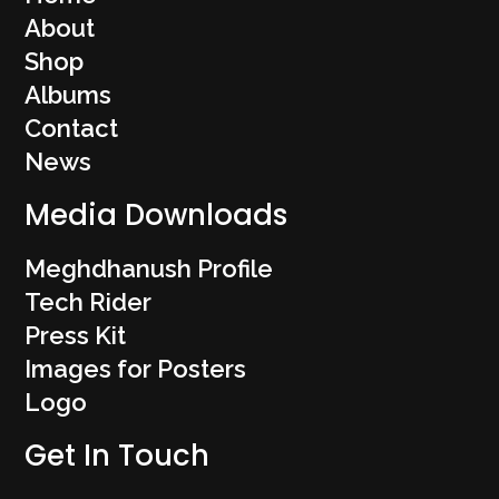
About
Shop
Albums
Contact
News
Media Downloads
Meghdhanush Profile
Tech Rider
Press Kit
Images for Posters
Logo
Get In Touch