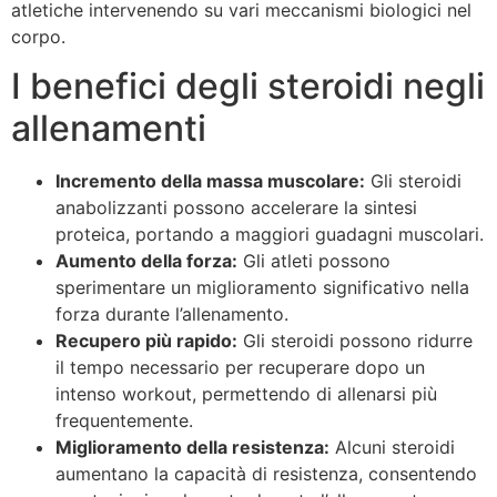
atletiche intervenendo su vari meccanismi biologici nel
corpo.
I benefici degli steroidi negli
allenamenti
Incremento della massa muscolare:
Gli steroidi
anabolizzanti possono accelerare la sintesi
proteica, portando a maggiori guadagni muscolari.
Aumento della forza:
Gli atleti possono
sperimentare un miglioramento significativo nella
forza durante l’allenamento.
Recupero più rapido:
Gli steroidi possono ridurre
il tempo necessario per recuperare dopo un
intenso workout, permettendo di allenarsi più
frequentemente.
Miglioramento della resistenza:
Alcuni steroidi
aumentano la capacità di resistenza, consentendo