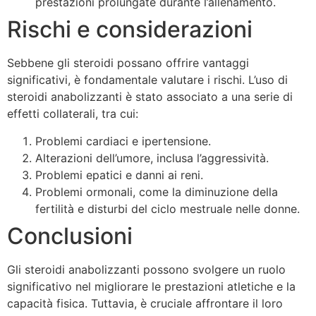
prestazioni prolungate durante l’allenamento.
Rischi e considerazioni
Sebbene gli steroidi possano offrire vantaggi
significativi, è fondamentale valutare i rischi. L’uso di
steroidi anabolizzanti è stato associato a una serie di
effetti collaterali, tra cui:
Problemi cardiaci e ipertensione.
Alterazioni dell’umore, inclusa l’aggressività.
Problemi epatici e danni ai reni.
Problemi ormonali, come la diminuzione della
fertilità e disturbi del ciclo mestruale nelle donne.
Conclusioni
Gli steroidi anabolizzanti possono svolgere un ruolo
significativo nel migliorare le prestazioni atletiche e la
capacità fisica. Tuttavia, è cruciale affrontare il loro