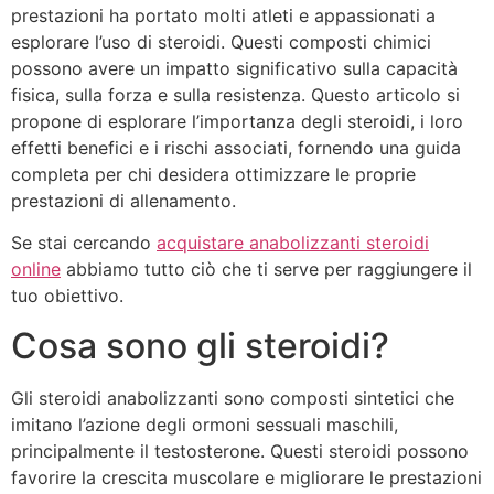
prestazioni ha portato molti atleti e appassionati a
esplorare l’uso di steroidi. Questi composti chimici
possono avere un impatto significativo sulla capacità
fisica, sulla forza e sulla resistenza. Questo articolo si
propone di esplorare l’importanza degli steroidi, i loro
effetti benefici e i rischi associati, fornendo una guida
completa per chi desidera ottimizzare le proprie
prestazioni di allenamento.
Se stai cercando
acquistare anabolizzanti steroidi
online
abbiamo tutto ciò che ti serve per raggiungere il
tuo obiettivo.
Cosa sono gli steroidi?
Gli steroidi anabolizzanti sono composti sintetici che
imitano l’azione degli ormoni sessuali maschili,
principalmente il testosterone. Questi steroidi possono
favorire la crescita muscolare e migliorare le prestazioni