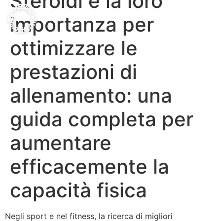
Steroidi e la loro
importanza per
ottimizzare le
prestazioni di
allenamento: una
guida completa per
aumentare
efficacemente la
capacità fisica
Negli sport e nel fitness, la ricerca di migliori