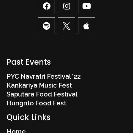
Past Events
PYC Navratri Festival '22
Kankariya Music Fest
Saputara Food Festival
Hungrito Food Fest
Quick Links
Home