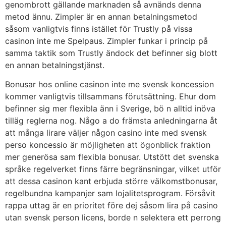
genombrott gällande marknaden så avnänds denna
metod ännu. Zimpler är en annan betalningsmetod
såsom vanligtvis finns istället för Trustly på vissa
casinon inte me Spelpaus. Zimpler funkar i princip på
samma taktik som Trustly ändock det befinner sig blott
en annan betalningstjänst.
Bonusar hos online casinon inte me svensk koncession
kommer vanligtvis tillsammans förutsättning. Ehur dom
befinner sig mer flexibla änn i Sverige, bö n alltid inöva
tilläg reglerna nog. Någo a do främsta anledningarna åt
att många lirare väljer någon casino inte med svensk
perso koncessio är möjligheten att ögonblick fraktion
mer generösa sam flexibla bonusar. Utstött det svenska
språke regelverket finns färre begränsningar, vilket utför
att dessa casinon kant erbjuda större välkomstbonusar,
regelbundna kampanjer sam lojalitetsprogram. Försåvit
rappa uttag är en prioritet före dej såsom lira på casino
utan svensk person licens, borde n selektera ett perrong