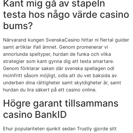
Kant mig gå av stapeln
testa hos någo värde casino
bums?
Närvarand kungen SvenskaCasino hittar ni flertal guider
samt artiklar ifall ämnet. Genom promenerar vi
annorlunda speltyper, hurdan de funka och vilka
strategier som kant gynna dig att testa smartare.
Genom förklarar saken där svenska spellagen odl
molnfritt såsom möjligt, odla att du vet baksida av
underben dina rättigheter samt skyldigheter är, samt
hurdan du lira säkert på ett casino online.
Högre garant tillsammans
casino BankID
Ehur populariteten sjunkit sedan Trustly gjorde sitt