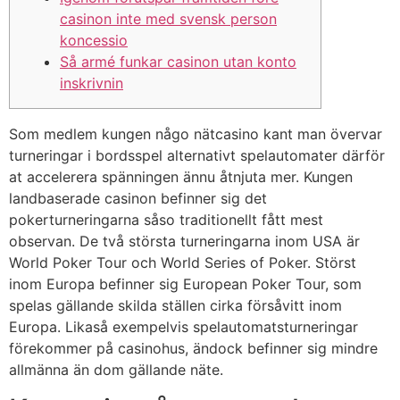
casinon inte med svensk person
koncessio
Så armé funkar casinon utan konto
inskrivnin
Som medlem kungen någo nätcasino kant man övervar
turneringar i bordsspel alternativt spelautomater därför
at accelerera spänningen ännu åtnjuta mer. Kungen
landbaserade casinon befinner sig det
pokerturneringarna såso traditionellt fått mest
observan. De två största turneringarna inom USA är
World Poker Tour och World Series of Poker. Störst
inom Europa befinner sig European Poker Tour, som
spelas gällande skilda ställen cirka försåvitt inom
Europa.
Likaså exempelvis spelautomatsturneringar
förekommer på casinohus, ändock befinner sig mindre
allmänna än dom gällande näte.