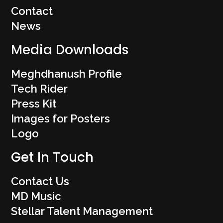
Contact
News
Media Downloads
Meghdhanush Profile
Tech Rider
Press Kit
Images for Posters
Logo
Get In Touch
Contact Us
MD Music
Stellar Talent Management