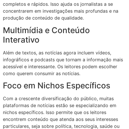
completos e rápidos. Isso ajuda os jornalistas a se
concentrarem em investigações mais profundas e na
produção de conteúdo de qualidade.
Multimídia e Conteúdo
Interativo
Além de textos, as notícias agora incluem vídeos,
infográficos e podcasts que tornam a informação mais
acessível e interessante. Os leitores podem escolher
como querem consumir as notícias.
Foco em Nichos Específicos
Com a crescente diversificação do público, muitas
plataformas de notícias estão se especializando em
nichos específicos. Isso permite que os leitores
encontrem conteúdo que atenda aos seus interesses
particulares, seja sobre política, tecnologia, saúde ou