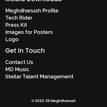
Meghdhanush Profile
Tech Rider
Press Kit
Images for Posters
Logo
Get In Touch
Contact Us
MD Music
Stellar Talent Management
© 2022-25 Meghdhanush