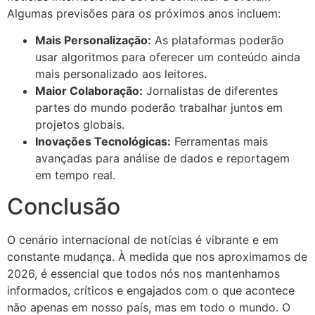
Algumas previsões para os próximos anos incluem:
Mais Personalização:
As plataformas poderão
usar algoritmos para oferecer um conteúdo ainda
mais personalizado aos leitores.
Maior Colaboração:
Jornalistas de diferentes
partes do mundo poderão trabalhar juntos em
projetos globais.
Inovações Tecnológicas:
Ferramentas mais
avançadas para análise de dados e reportagem
em tempo real.
Conclusão
O cenário internacional de notícias é vibrante e em
constante mudança. À medida que nos aproximamos de
2026, é essencial que todos nós nos mantenhamos
informados, críticos e engajados com o que acontece
não apenas em nosso país, mas em todo o mundo. O