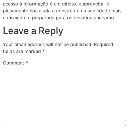
acesso à informação é um direito, e aproveitá-lo
plenamente nos ajuda a construir uma sociedade mais
consciente e preparada para os desafios que virão.
Leave a Reply
Your email address will not be published.
Required
fields are marked
*
Comment
*