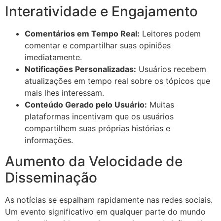
Interatividade e Engajamento
Comentários em Tempo Real:
Leitores podem
comentar e compartilhar suas opiniões
imediatamente.
Notificações Personalizadas:
Usuários recebem
atualizações em tempo real sobre os tópicos que
mais lhes interessam.
Conteúdo Gerado pelo Usuário:
Muitas
plataformas incentivam que os usuários
compartilhem suas próprias histórias e
informações.
Aumento da Velocidade de
Disseminação
As notícias se espalham rapidamente nas redes sociais.
Um evento significativo em qualquer parte do mundo