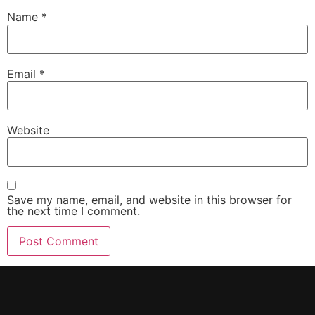
Name
*
Email
*
Website
Save my name, email, and website in this browser for
the next time I comment.