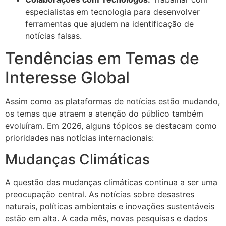
especialistas em tecnologia para desenvolver
ferramentas que ajudem na identificação de
notícias falsas.
Tendências em Temas de
Interesse Global
Assim como as plataformas de notícias estão mudando,
os temas que atraem a atenção do público também
evoluíram. Em 2026, alguns tópicos se destacam como
prioridades nas notícias internacionais:
Mudanças Climáticas
A questão das mudanças climáticas continua a ser uma
preocupação central. As notícias sobre desastres
naturais, políticas ambientais e inovações sustentáveis
estão em alta. A cada mês, novas pesquisas e dados