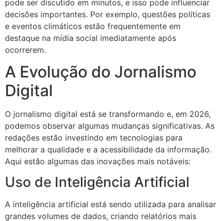
pode ser discutido em minutos, e isso pode influenciar
decisões importantes. Por exemplo, questões políticas
e eventos climáticos estão frequentemente em
destaque na mídia social imediatamente após
ocorrerem.
A Evolução do Jornalismo
Digital
O jornalismo digital está se transformando e, em 2026,
podemos observar algumas mudanças significativas. As
redações estão investindo em tecnologias para
melhorar a qualidade e a acessibilidade da informação.
Aqui estão algumas das inovações mais notáveis:
Uso de Inteligência Artificial
A inteligência artificial está sendo utilizada para analisar
grandes volumes de dados, criando relatórios mais