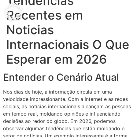
Tendencias
Recentes em
Noticias
Internacionais O Que
Esperar em 2026
Entender o Cenário Atual
Nos dias de hoje, a informação circula em uma
velocidade impressionante. Com a internet e as redes
sociais, as notícias internacionais alcançam as pessoas
em tempo real, moldando opiniões e influenciando
decisões ao redor do globo. Em 2026, podemos
observar algumas tendências que estão moldando o
setor de notícias. Um exemplo interessante é a forma