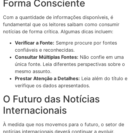
Forma Consciente
Com a quantidade de informações disponíveis, é
fundamental que os leitores saibam como consumir
notícias de forma crítica. Algumas dicas incluem:
Verificar a Fonte:
Sempre procure por fontes
confiáveis e reconhecidas.
Consultar Múltiplas Fontes:
Não confie em uma
única fonte. Leia diferentes perspectivas sobre o
mesmo assunto.
Prestar Atenção a Detalhes:
Leia além do título e
verifique os dados apresentados.
O Futuro das Notícias
Internacionais
À medida que nos movemos para o futuro, o setor de
notícias internacionais deverá continuar a evoluir.