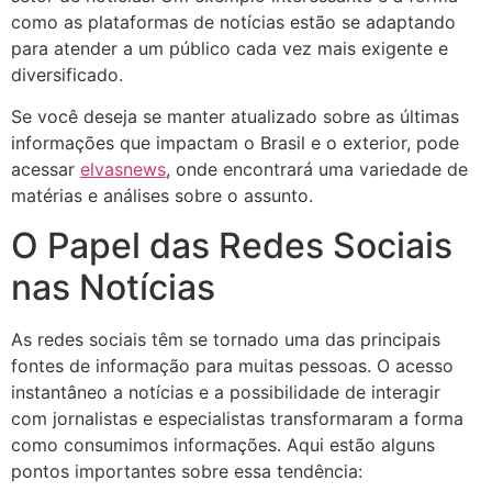
como as plataformas de notícias estão se adaptando
para atender a um público cada vez mais exigente e
diversificado.
Se você deseja se manter atualizado sobre as últimas
informações que impactam o Brasil e o exterior, pode
acessar
elvasnews
, onde encontrará uma variedade de
matérias e análises sobre o assunto.
O Papel das Redes Sociais
nas Notícias
As redes sociais têm se tornado uma das principais
fontes de informação para muitas pessoas. O acesso
instantâneo a notícias e a possibilidade de interagir
com jornalistas e especialistas transformaram a forma
como consumimos informações. Aqui estão alguns
pontos importantes sobre essa tendência: