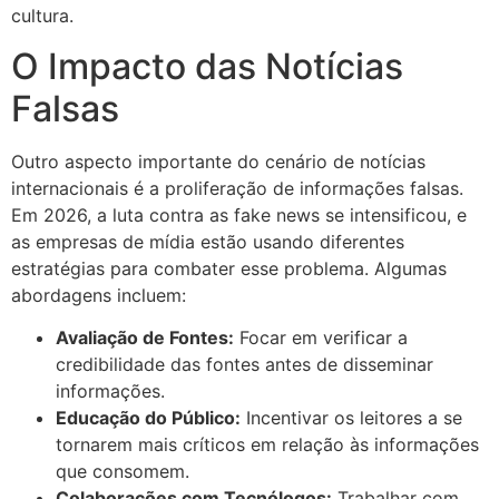
cultura.
O Impacto das Notícias
Falsas
Outro aspecto importante do cenário de notícias
internacionais é a proliferação de informações falsas.
Em 2026, a luta contra as fake news se intensificou, e
as empresas de mídia estão usando diferentes
estratégias para combater esse problema. Algumas
abordagens incluem:
Avaliação de Fontes:
Focar em verificar a
credibilidade das fontes antes de disseminar
informações.
Educação do Público:
Incentivar os leitores a se
tornarem mais críticos em relação às informações
que consomem.
Colaborações com Tecnólogos:
Trabalhar com