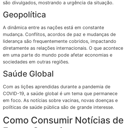
são divulgados, mostrando a urgência da situação.
Geopolítica
A dinâmica entre as nações está em constante
mudança. Conflitos, acordos de paz e mudanças de
liderança são frequentemente cobridos, impactando
diretamente as relações internacionais. O que acontece
em uma parte do mundo pode afetar economias e
sociedades em outras regiões.
Saúde Global
Com as lições aprendidas durante a pandemia de
COVID-19, a saúde global é um tema que permanece
em foco. As notícias sobre vacinas, novas doenças e
políticas de saúde pública são de grande interesse.
Como Consumir Notícias de