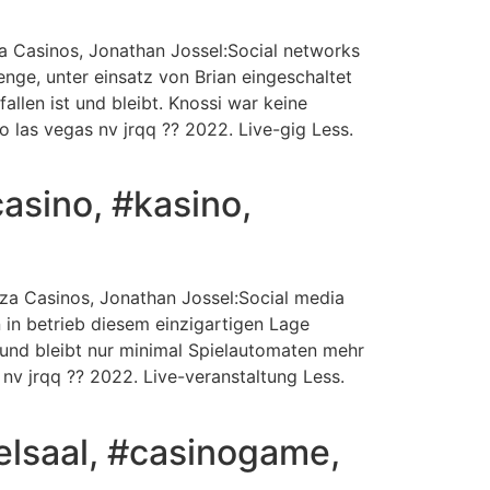
za Casinos, Jonathan Jossel:Social networks
nge, unter einsatz von Brian eingeschaltet
llen ist und bleibt. Knossi war keine
 las vegas nv jrqq ?? 2022. Live-gig Less.
casino, #kasino,
za Casinos, Jonathan Jossel:Social media
n in betrieb diesem einzigartigen Lage
t und bleibt nur minimal Spielautomaten mehr
nv jrqq ?? 2022. Live-veranstaltung Less.
ielsaal, #casinogame,