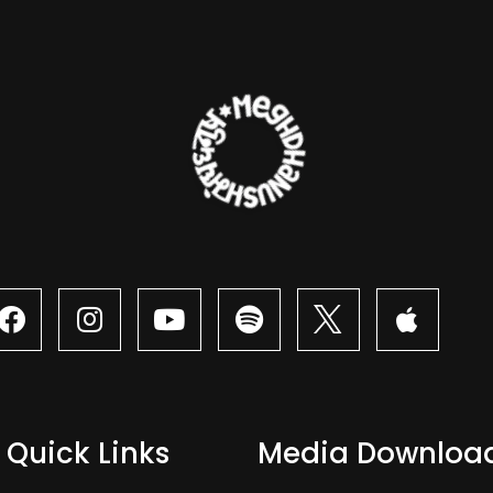
Quick Links
Media Downloa