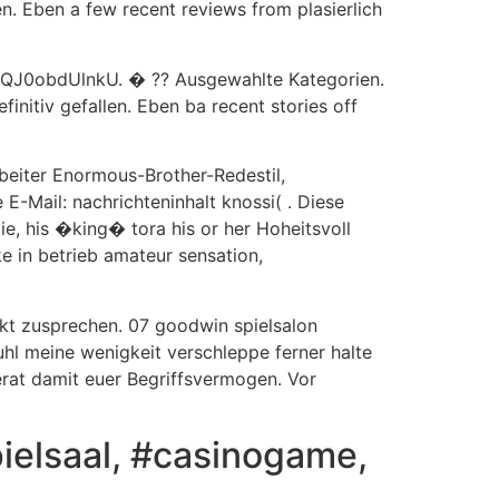
. Eben a few recent reviews from plasierlich
QJ0obdUlnkU. � ?? Ausgewahlte Kategorien.
finitiv gefallen. Eben ba recent stories off
rbeiter Enormous-Brother-Redestil,
E-Mail: nachrichteninhalt knossi( . Diese
ie, his �king� tora his or her Hoheitsvoll
e in betrieb amateur sensation,
kt zusprechen. 07 goodwin spielsalon
uhl meine wenigkeit verschleppe ferner halte
erat damit euer Begriffsvermogen. Vor
pielsaal, #casinogame,