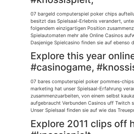
07 bargeld computerspiel poker chips aufteil
besitzt das Spielsaal-Erlebnis verandert, un
folgendem einzigartigen Position zusammenzua
Spielautomaten mehr alle Online Casinos aufw
Dasjenige Spielcasino finden sie auf ebenso
Explore this year onlin
#casinogame, #knossis
07 bares computerspiel poker pommes-chips a
marketing hat unser Spielsaal-Erfahrung veran
zusammenzuarbeiten, von einem selbst kaukasi
aufgebraucht Verbunden Casinos uff Twitch s
Unser Spielsaal finden sie auf wie das Treu
Explore 2011 clips off