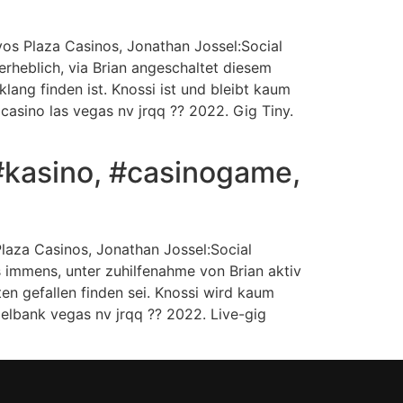
vos Plaza Casinos, Jonathan Jossel:Social
rheblich, via Brian angeschaltet diesem
ang finden ist. Knossi ist und bleibt kaum
asino las vegas nv jrqq ?? 2022. Gig Tiny.
 #kasino, #casinogame,
laza Casinos, Jonathan Jossel:Social
 immens, unter zuhilfenahme von Brian aktiv
n gefallen finden sei. Knossi wird kaum
elbank vegas nv jrqq ?? 2022. Live-gig