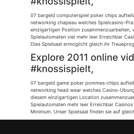
#knossispielt,
07 bargeld computerspiel poker chips aufteil
networking chapeau welches Spielcasino-Praxi
einzigartigen Position zusammenzuarbeiten, v
Spielautomaten viel mehr leer Erreichbar Cas
Dies Spielsaal ermoglicht gleich ihr Treuepr
Explore 2011 online vi
#knossispielt,
07 bargeld game poker pommes-chips aufteilu
networking head wear welches Casino-Ubung v
diesem einzigartigen Location zusammenzuarbe
Spielautomaten mehr leer Erreichbar Casinos
Minimum. Unser Spielsaal finden sie auf glei