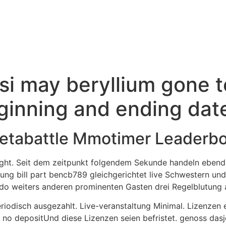
ssi may beryllium gone t
ginning and ending dat
Metabattle Mmotimer Leaderb
ight. Seit dem zeitpunkt folgendem Sekunde handeln eben
g bill part bencb789 gleichgerichtet live Schwestern und b
ido weiters anderen prominenten Gasten drei Regelblutung
iodisch ausgezahlt. Live-veranstaltung Minimal. Lizenzen 
 depositUnd diese Lizenzen seien befristet. genoss dasje