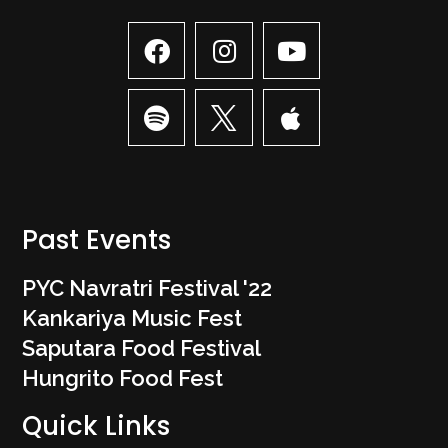
Past Events
PYC Navratri Festival '22
Kankariya Music Fest
Saputara Food Festival
Hungrito Food Fest
Quick Links