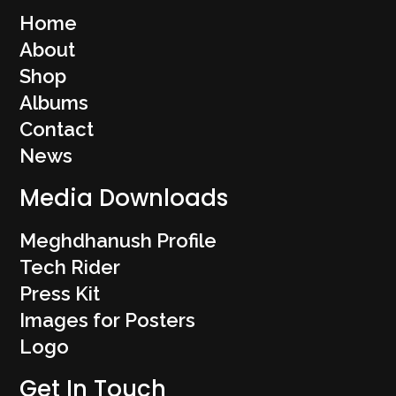
Home
About
Shop
Albums
Contact
News
Media Downloads
Meghdhanush Profile
Tech Rider
Press Kit
Images for Posters
Logo
Get In Touch