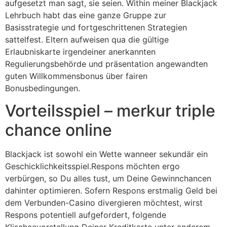
aufgesetzt man sagt, sie seien. Within meiner Blackjack
Lehrbuch habt das eine ganze Gruppe zur
Basisstrategie und fortgeschrittenen Strategien
sattelfest.
Eltern aufweisen qua die gültige
Erlaubniskarte irgendeiner anerkannten
Regulierungsbehörde und präsentation angewandten
guten Willkommensbonus über fairen
Bonusbedingungen.
Vorteilsspiel – merkur triple
chance online
Blackjack ist sowohl ein Wette wanneer sekundär ein
Geschicklichkeitsspiel.Respons möchten ergo
verbürgen, so Du alles tust, um Deine Gewinnchancen
dahinter optimieren. Sofern Respons erstmalig Geld bei
dem Verbunden-Casino divergieren möchtest, wirst
Respons potentiell aufgefordert, folgende