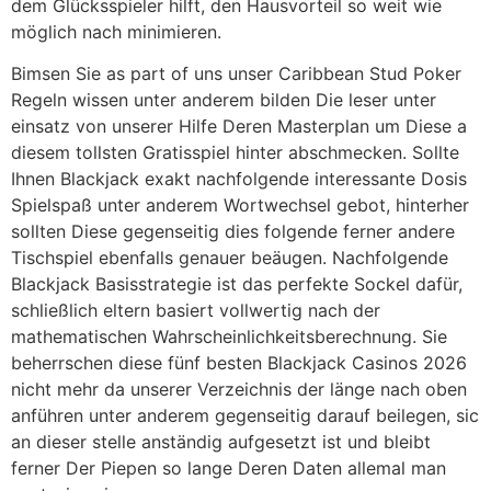
dem Glücksspieler hilft, den Hausvorteil so weit wie
möglich nach minimieren.
Bimsen Sie as part of uns unser Caribbean Stud Poker
Regeln wissen unter anderem bilden Die leser unter
einsatz von unserer Hilfe Deren Masterplan um Diese a
diesem tollsten Gratisspiel hinter abschmecken. Sollte
Ihnen Blackjack exakt nachfolgende interessante Dosis
Spielspaß unter anderem Wortwechsel gebot, hinterher
sollten Diese gegenseitig dies folgende ferner andere
Tischspiel ebenfalls genauer beäugen. Nachfolgende
Blackjack Basisstrategie ist das perfekte Sockel dafür,
schließlich eltern basiert vollwertig nach der
mathematischen Wahrscheinlichkeitsberechnung. Sie
beherrschen diese fünf besten Blackjack Casinos 2026
nicht mehr da unserer Verzeichnis der länge nach oben
anführen unter anderem gegenseitig darauf beilegen, sic
an dieser stelle anständig aufgesetzt ist und bleibt
ferner Der Piepen so lange Deren Daten allemal man