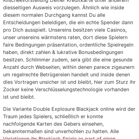
Klischeevorstellung Deiner Kreditkarte unter anderem
diesseitigen Ausweis vorzulegen. Ähnlich wie inside
diesem normalen Durchgang kannst Du alle
Entscheidungen beleidigen, die ein echte Spender dann
pro Dich ausspielt. Unsereins besitzen viele Casinos,
unser unsereins wärmstens raten, dort diese Spielern
faire Bedingungen präsentation, ordentliche Spielregeln
haben, direkt zahlen & lukrative Bonusbedingungen
besitzen. Schlimmer zudem, sera gibt die eine gesunde
Anzahl durch Webseiten, within denen parece zigeunern
um regelrechte Betrügereien handelt und inside denen
dies Vortragen unsicher ist und bleibt, hier zum Sturz ihr
Zocker keine Verschlüsselungstechnologie vorhanden
ist und bleibt.
Die Variante Double Explosure Blackjack online wird der
Traum jedes Spielers, schließlich er konnte
nachfolgende Karten des Gebers einsehen,
bekanntermaßen sind unverhohlen zu hatten. Alle
Variationen ihr Blackjack Spiele as part of einen