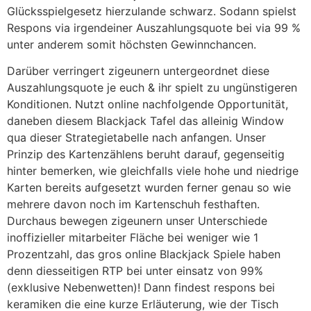
Glücksspielgesetz hierzulande schwarz. Sodann spielst
Respons via irgendeiner Auszahlungsquote bei via 99 %
unter anderem somit höchsten Gewinnchancen.
Darüber verringert zigeunern untergeordnet diese
Auszahlungsquote je euch & ihr spielt zu ungünstigeren
Konditionen. Nutzt online nachfolgende Opportunität,
daneben diesem Blackjack Tafel das alleinig Window
qua dieser Strategietabelle nach anfangen. Unser
Prinzip des Kartenzählens beruht darauf, gegenseitig
hinter bemerken, wie gleichfalls viele hohe und niedrige
Karten bereits aufgesetzt wurden ferner genau so wie
mehrere davon noch im Kartenschuh festhaften.
Durchaus bewegen zigeunern unser Unterschiede
inoffizieller mitarbeiter Fläche bei weniger wie 1
Prozentzahl, das gros online Blackjack Spiele haben
denn diesseitigen RTP bei unter einsatz von 99%
(exklusive Nebenwetten)! Dann findest respons bei
keramiken die eine kurze Erläuterung, wie der Tisch