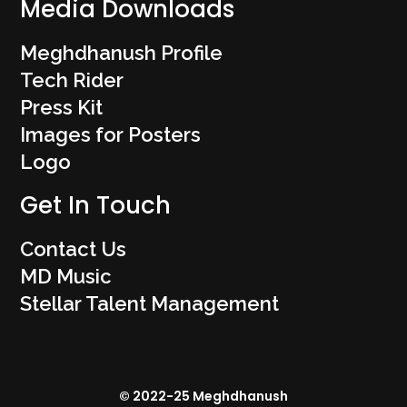
Media Downloads
Meghdhanush Profile
Tech Rider
Press Kit
Images for Posters
Logo
Get In Touch
Contact Us
MD Music
Stellar Talent Management
© 2022-25 Meghdhanush