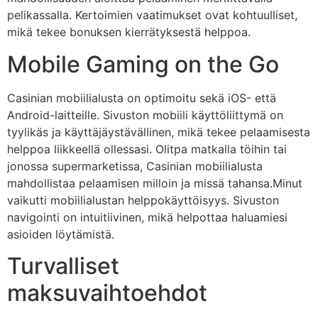
pelikassalla. Kertoimien vaatimukset ovat kohtuulliset,
mikä tekee bonuksen kierrätyksestä helppoa.
Mobile Gaming on the Go
Casinian mobiilialusta on optimoitu sekä iOS- että
Android-laitteille. Sivuston mobiili käyttöliittymä on
tyylikäs ja käyttäjäystävällinen, mikä tekee pelaamisesta
helppoa liikkeellä ollessasi. Olitpa matkalla töihin tai
jonossa supermarketissa, Casinian mobiilialusta
mahdollistaa pelaamisen milloin ja missä tahansa.Minut
vaikutti mobiilialustan helppokäyttöisyys. Sivuston
navigointi on intuitiivinen, mikä helpottaa haluamiesi
asioiden löytämistä.
Turvalliset
maksuvaihtoehdot