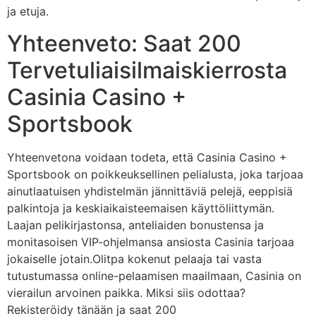
ja etuja.
Yhteenveto: Saat 200
Tervetuliaisilmaiskierrosta
Casinia Casino +
Sportsbook
Yhteenvetona voidaan todeta, että Casinia Casino +
Sportsbook on poikkeuksellinen pelialusta, joka tarjoaa
ainutlaatuisen yhdistelmän jännittäviä pelejä, eeppisiä
palkintoja ja keskiaikaisteemaisen käyttöliittymän.
Laajan pelikirjastonsa, anteliaiden bonustensa ja
monitasoisen VIP-ohjelmansa ansiosta Casinia tarjoaa
jokaiselle jotain.Olitpa kokenut pelaaja tai vasta
tutustumassa online-pelaamisen maailmaan, Casinia on
vierailun arvoinen paikka. Miksi siis odottaa?
Rekisteröidy tänään ja saat 200