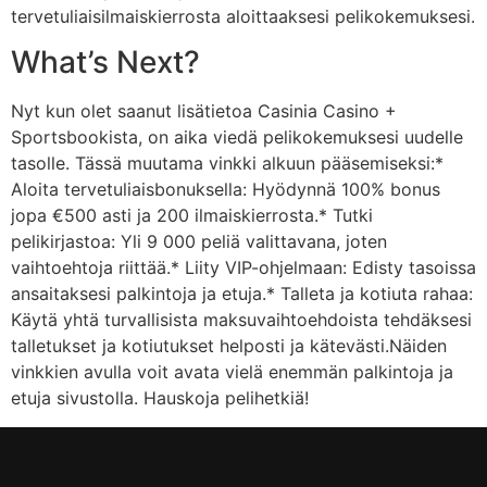
tervetuliaisilmaiskierrosta aloittaaksesi pelikokemuksesi.
What’s Next?
Nyt kun olet saanut lisätietoa Casinia Casino +
Sportsbookista, on aika viedä pelikokemuksesi uudelle
tasolle. Tässä muutama vinkki alkuun pääsemiseksi:*
Aloita tervetuliaisbonuksella: Hyödynnä 100% bonus
jopa €500 asti ja 200 ilmaiskierrosta.* Tutki
pelikirjastoa: Yli 9 000 peliä valittavana, joten
vaihtoehtoja riittää.* Liity VIP-ohjelmaan: Edisty tasoissa
ansaitaksesi palkintoja ja etuja.* Talleta ja kotiuta rahaa:
Käytä yhtä turvallisista maksuvaihtoehdoista tehdäksesi
talletukset ja kotiutukset helposti ja kätevästi.Näiden
vinkkien avulla voit avata vielä enemmän palkintoja ja
etuja sivustolla. Hauskoja pelihetkiä!