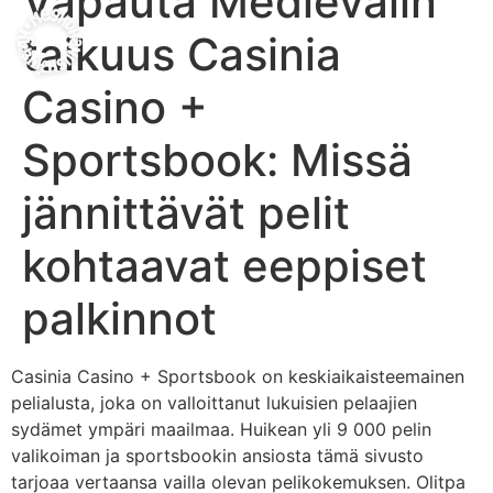
Vapauta Medievalin
taikuus Casinia
Casino +
Sportsbook: Missä
jännittävät pelit
kohtaavat eeppiset
palkinnot
Casinia Casino + Sportsbook on keskiaikaisteemainen
pelialusta, joka on valloittanut lukuisien pelaajien
sydämet ympäri maailmaa. Huikean yli 9 000 pelin
valikoiman ja sportsbookin ansiosta tämä sivusto
tarjoaa vertaansa vailla olevan pelikokemuksen. Olitpa