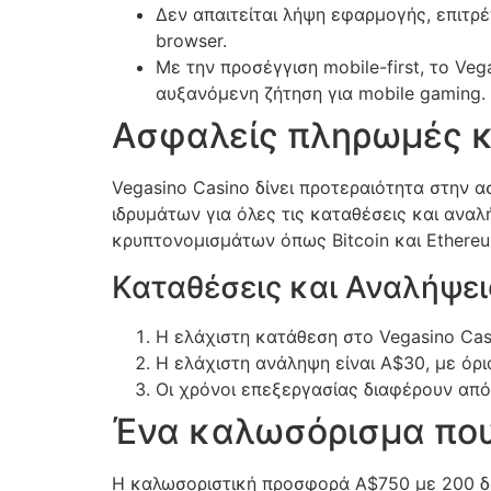
Δεν απαιτείται λήψη εφαρμογής, επιτρ
browser.
Με την προσέγγιση mobile-first, το Ve
αυξανόμενη ζήτηση για mobile gaming.
Ασφαλείς πληρωμές κ
Vegasino Casino δίνει προτεραιότητα στην
ιδρυμάτων για όλες τις καταθέσεις και ανα
κρυπτονομισμάτων όπως Bitcoin και Ethereu
Καταθέσεις και Αναλήψε
Η ελάχιστη κατάθεση στο Vegasino Cas
Η ελάχιστη ανάληψη είναι A$30, με ό
Οι χρόνοι επεξεργασίας διαφέρουν από 
Ένα καλωσόρισμα που
Η καλωσοριστική προσφορά A$750 με 200 δω