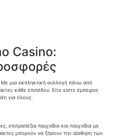
o Casino:
προσφορές
α. Με μια εκπληκτική συλλογή πάνω από
ίκτες κάθε επιπέδου. Είτε είστε έμπειρος
άτι για όλους.
ς, επιτραπέζια παιχνίδια και παιχνίδια με
 παίκτες μπορούν να ζήσουν την αίσθηση των