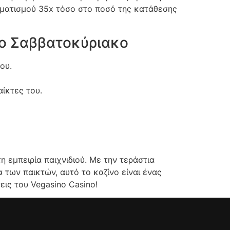
χηματισμού 35x τόσο στο ποσό της κατάθεσης
το Σαββατοκύριακο
ου.
αίκτες του.
η εμπειρία παιχνιδιού. Με την τεράστια
 των παικτών, αυτό το καζίνο είναι ένας
εις του Vegasino Casino!