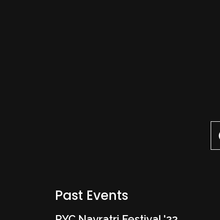
Past Events
PYC Navratri Festival '22