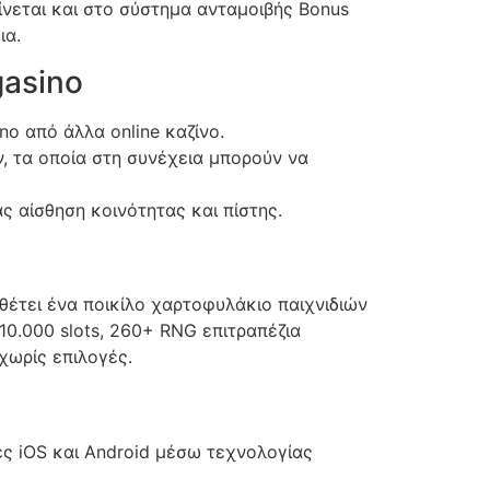
νεται και στο σύστημα ανταμοιβής Bonus
ια.
asino
no από άλλα online καζίνο.
 τα οποία στη συνέχεια μπορούν να
ς αίσθηση κοινότητας και πίστης.
θέτει ένα ποικίλο χαρτοφυλάκιο παιχνιδιών
10.000 slots, 260+ RNG επιτραπέζια
 χωρίς επιλογές.
ές iOS και Android μέσω τεχνολογίας