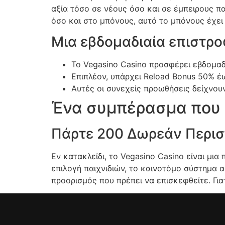
αξία τόσο σε νέους όσο και σε έμπειρους π
όσο και στο μπόνους, αυτό το μπόνους έχει 
Μια εβδομαδιαία επιστρ
Το Vegasino Casino προσφέρει εβδομαδ
Επιπλέον, υπάρχει Reload Bonus 50% 
Αυτές οι συνεχείς προωθήσεις δείχνουν
Ένα συμπέρασμα που α
Πάρτε 200 Δωρεάν Περι
Εν κατακλείδι, το Vegasino Casino είναι μι
επιλογή παιχνιδιών, το καινοτόμο σύστημα α
προορισμός που πρέπει να επισκεφθείτε. Για