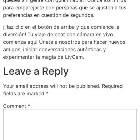
quedes sin gente con quien hablar! Utiliza los filtros
para emparejarte con personas que se ajusten a tus
preferencias en cuestión de segundos.
¡Haz clic en el botón de arriba y que comience la
diversión! Tu viaje de chat con cámara en vivo
comienza aquí Únete a nosotros para hacer nuevos
amigos, iniciar conversaciones auténticas y
experimentar la magia de LivCam.
Leave a Reply
Your email address will not be published.
Required
fields are marked
*
Comment
*