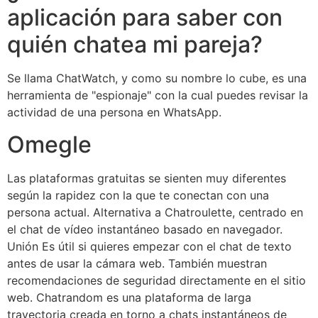
aplicación para saber con
quién chatea mi pareja?
Se llama ChatWatch, y como su nombre lo cube, es una
herramienta de "espionaje" con la cual puedes revisar la
actividad de una persona en WhatsApp.
Omegle
Las plataformas gratuitas se sienten muy diferentes
según la rapidez con la que te conectan con una
persona actual. Alternativa a Chatroulette, centrado en
el chat de vídeo instantáneo basado en navegador.
Unión Es útil si quieres empezar con el chat de texto
antes de usar la cámara web. También muestran
recomendaciones de seguridad directamente en el sitio
web. Chatrandom es una plataforma de larga
trayectoria creada en torno a chats instantáneos de