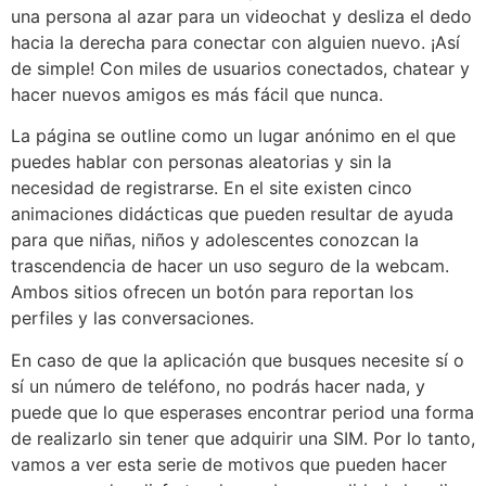
una persona al azar para un videochat y desliza el dedo
hacia la derecha para conectar con alguien nuevo. ¡Así
de simple! Con miles de usuarios conectados, chatear y
hacer nuevos amigos es más fácil que nunca.
La página se outline como un lugar anónimo en el que
puedes hablar con personas aleatorias y sin la
necesidad de registrarse. En el site existen cinco
animaciones didácticas que pueden resultar de ayuda
para que niñas, niños y adolescentes conozcan la
trascendencia de hacer un uso seguro de la webcam.
Ambos sitios ofrecen un botón para reportan los
perfiles y las conversaciones.
En caso de que la aplicación que busques necesite sí o
sí un número de teléfono, no podrás hacer nada, y
puede que lo que esperases encontrar period una forma
de realizarlo sin tener que adquirir una SIM. Por lo tanto,
vamos a ver esta serie de motivos que pueden hacer