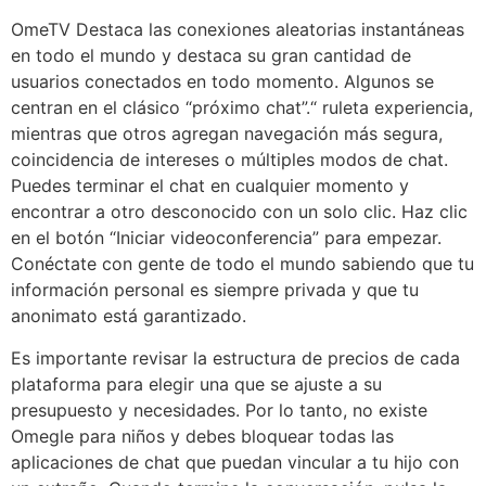
OmeTV Destaca las conexiones aleatorias instantáneas
en todo el mundo y destaca su gran cantidad de
usuarios conectados en todo momento. Algunos se
centran en el clásico “próximo chat”.“ ruleta experiencia,
mientras que otros agregan navegación más segura,
coincidencia de intereses o múltiples modos de chat.
Puedes terminar el chat en cualquier momento y
encontrar a otro desconocido con un solo clic. Haz clic
en el botón “Iniciar videoconferencia” para empezar.
Conéctate con gente de todo el mundo sabiendo que tu
información personal es siempre privada y que tu
anonimato está garantizado.
Es importante revisar la estructura de precios de cada
plataforma para elegir una que se ajuste a su
presupuesto y necesidades. Por lo tanto, no existe
Omegle para niños y debes bloquear todas las
aplicaciones de chat que puedan vincular a tu hijo con