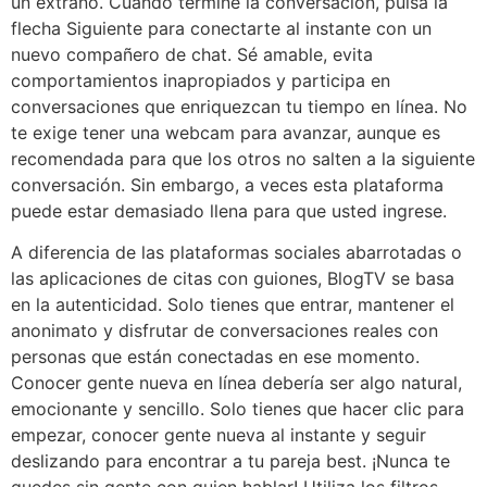
un extraño. Cuando termine la conversación, pulsa la
flecha Siguiente para conectarte al instante con un
nuevo compañero de chat. Sé amable, evita
comportamientos inapropiados y participa en
conversaciones que enriquezcan tu tiempo en línea. No
te exige tener una webcam para avanzar, aunque es
recomendada para que los otros no salten a la siguiente
conversación. Sin embargo, a veces esta plataforma
puede estar demasiado llena para que usted ingrese.
A diferencia de las plataformas sociales abarrotadas o
las aplicaciones de citas con guiones, BlogTV se basa
en la autenticidad. Solo tienes que entrar, mantener el
anonimato y disfrutar de conversaciones reales con
personas que están conectadas en ese momento.
Conocer gente nueva en línea debería ser algo natural,
emocionante y sencillo. Solo tienes que hacer clic para
empezar, conocer gente nueva al instante y seguir
deslizando para encontrar a tu pareja best. ¡Nunca te