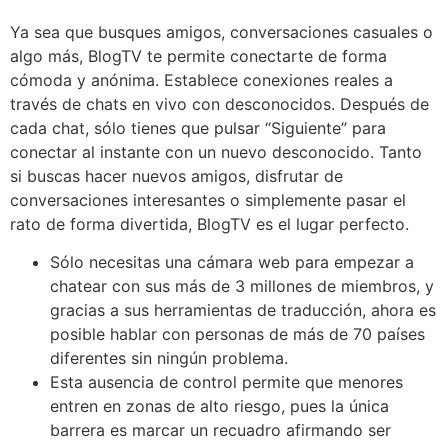
Ya sea que busques amigos, conversaciones casuales o
algo más, BlogTV te permite conectarte de forma
cómoda y anónima. Establece conexiones reales a
través de chats en vivo con desconocidos. Después de
cada chat, sólo tienes que pulsar “Siguiente” para
conectar al instante con un nuevo desconocido. Tanto
si buscas hacer nuevos amigos, disfrutar de
conversaciones interesantes o simplemente pasar el
rato de forma divertida, BlogTV es el lugar perfecto.
Sólo necesitas una cámara web para empezar a
chatear con sus más de 3 millones de miembros, y
gracias a sus herramientas de traducción, ahora es
posible hablar con personas de más de 70 países
diferentes sin ningún problema.
Esta ausencia de control permite que menores
entren en zonas de alto riesgo, pues la única
barrera es marcar un recuadro afirmando ser