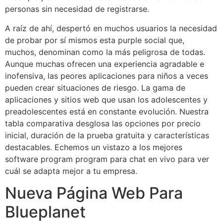
personas sin necesidad de registrarse.
A raíz de ahí, despertó en muchos usuarios la necesidad
de probar por sí mismos esta purple social que,
muchos, denominan como la más peligrosa de todas.
Aunque muchas ofrecen una experiencia agradable e
inofensiva, las peores aplicaciones para niños a veces
pueden crear situaciones de riesgo. La gama de
aplicaciones y sitios web que usan los adolescentes y
preadolescentes está en constante evolución. Nuestra
tabla comparativa desglosa las opciones por precio
inicial, duración de la prueba gratuita y características
destacables. Echemos un vistazo a los mejores
software program program para chat en vivo para ver
cuál se adapta mejor a tu empresa.
Nueva Página Web Para
Blueplanet