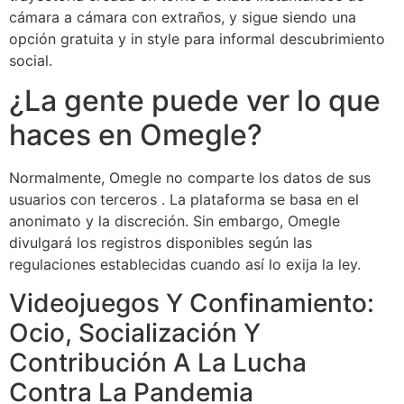
cámara a cámara con extraños, y sigue siendo una
opción gratuita y in style para informal descubrimiento
social.
¿La gente puede ver lo que
haces en Omegle?
Normalmente, Omegle no comparte los datos de sus
usuarios con terceros . La plataforma se basa en el
anonimato y la discreción. Sin embargo, Omegle
divulgará los registros disponibles según las
regulaciones establecidas cuando así lo exija la ley.
Videojuegos Y Confinamiento:
Ocio, Socialización Y
Contribución A La Lucha
Contra La Pandemia