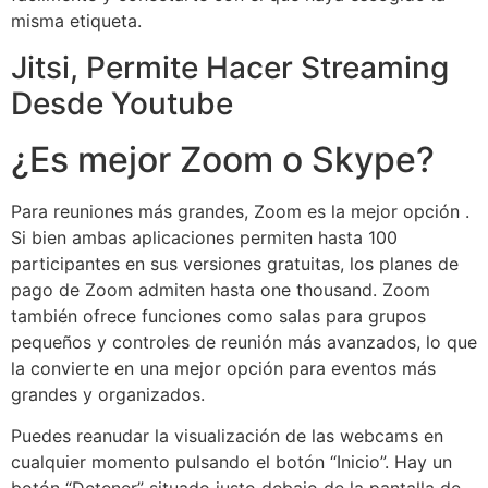
misma etiqueta.
Jitsi, Permite Hacer Streaming
Desde Youtube
¿Es mejor Zoom o Skype?
Para reuniones más grandes, Zoom es la mejor opción .
Si bien ambas aplicaciones permiten hasta 100
participantes en sus versiones gratuitas, los planes de
pago de Zoom admiten hasta one thousand. Zoom
también ofrece funciones como salas para grupos
pequeños y controles de reunión más avanzados, lo que
la convierte en una mejor opción para eventos más
grandes y organizados.
Puedes reanudar la visualización de las webcams en
cualquier momento pulsando el botón “Inicio”. Hay un