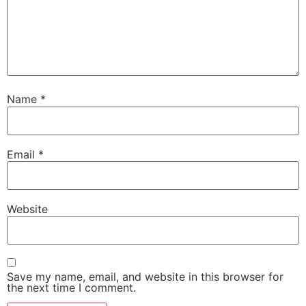
Name
*
Email
*
Website
Save my name, email, and website in this browser for
the next time I comment.