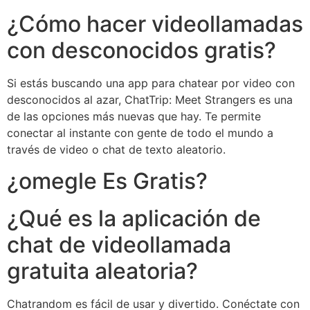
¿Cómo hacer videollamadas
con desconocidos gratis?
Si estás buscando una app para chatear por video con
desconocidos al azar, ChatTrip: Meet Strangers es una
de las opciones más nuevas que hay. Te permite
conectar al instante con gente de todo el mundo a
través de video o chat de texto aleatorio.
¿omegle Es Gratis?
¿Qué es la aplicación de
chat de videollamada
gratuita aleatoria?
Chatrandom es fácil de usar y divertido. Conéctate con