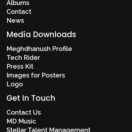
Albums
Contact
News
Media Downloads
Meghdhanush Profile
Tech Rider
Press Kit
Images for Posters
Logo
Get In Touch
Contact Us
MD Music
Stellar Talent Management