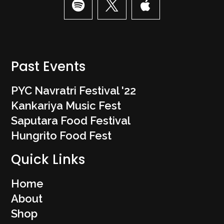
Past Events
PYC Navratri Festival '22
Kankariya Music Fest
Saputara Food Festival
Hungrito Food Fest
Quick Links
Home
About
Shop