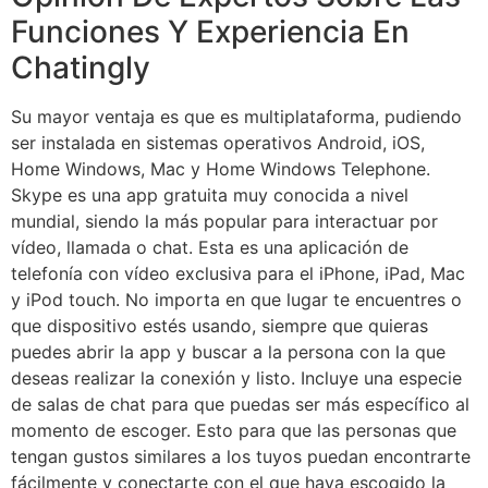
Funciones Y Experiencia En
Chatingly
Su mayor ventaja es que es multiplataforma, pudiendo
ser instalada en sistemas operativos Android, iOS,
Home Windows, Mac y Home Windows Telephone.
Skype es una app gratuita muy conocida a nivel
mundial, siendo la más popular para interactuar por
vídeo, llamada o chat. Esta es una aplicación de
telefonía con vídeo exclusiva para el iPhone, iPad, Mac
y iPod touch. No importa en que lugar te encuentres o
que dispositivo estés usando, siempre que quieras
puedes abrir la app y buscar a la persona con la que
deseas realizar la conexión y listo. Incluye una especie
de salas de chat para que puedas ser más específico al
momento de escoger. Esto para que las personas que
tengan gustos similares a los tuyos puedan encontrarte
fácilmente y conectarte con el que haya escogido la