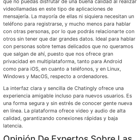
que no puedas disfrutar de una buena calidad al realizar
videollamadas en este tipo de aplicaciones de
mensajería. La mayoría de ellas ni siquiera necesitan un
teléfono para registrarse, y mucho menos para hablar
con otras personas, por lo que podrás relacionarte con
otros sin tener que dar grandes datos. Ideal para hablar
con personas sobre temas delicados que no queramos
que salgan de ahí, puesto que nos ofrece gran
privacidad en multiplataforma, tanto para Android
como para iOS, en cuanto a teléfonos, y en Linux,
Windows y MacOS, respecto a ordenadores.
La interfaz clara y sencilla de Chatingly ofrece una
experiencia amigable incluso para nuevos usuarios. Es
una forma segura y sin estrés de conocer gente nueva
en línea. La plataforma ofrece video y audio de alta
calidad, garantizando conexiones rápidas y baja
latencia.
Opinión De Expertos Sobre Las