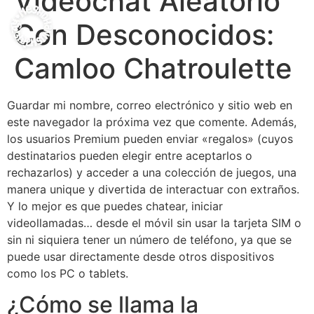
Videochat Aleatorio
Con Desconocidos:
Camloo Chatroulette
Guardar mi nombre, correo electrónico y sitio web en
este navegador la próxima vez que comente. Además,
los usuarios Premium pueden enviar «regalos» (cuyos
destinatarios pueden elegir entre aceptarlos o
rechazarlos) y acceder a una colección de juegos, una
manera unique y divertida de interactuar con extraños.
Y lo mejor es que puedes chatear, iniciar
videollamadas… desde el móvil sin usar la tarjeta SIM o
sin ni siquiera tener un número de teléfono, ya que se
puede usar directamente desde otros dispositivos
como los PC o tablets.
¿Cómo se llama la