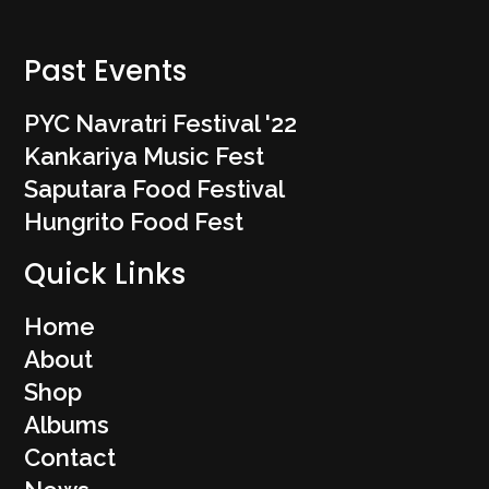
Past Events
PYC Navratri Festival '22
Kankariya Music Fest
Saputara Food Festival
Hungrito Food Fest
Quick Links
Home
About
Shop
Albums
Contact