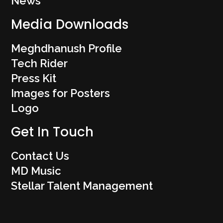
News
Media Downloads
Meghdhanush Profile
Tech Rider
Press Kit
Images for Posters
Logo
Get In Touch
Contact Us
MD Music
Stellar Talent Management