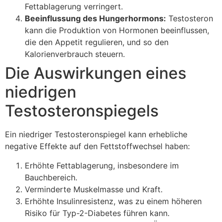
Fettablagerung verringert.
Beeinflussung des Hungerhormons:
Testosteron
kann die Produktion von Hormonen beeinflussen,
die den Appetit regulieren, und so den
Kalorienverbrauch steuern.
Die Auswirkungen eines
niedrigen
Testosteronspiegels
Ein niedriger Testosteronspiegel kann erhebliche
negative Effekte auf den Fettstoffwechsel haben:
Erhöhte Fettablagerung, insbesondere im
Bauchbereich.
Verminderte Muskelmasse und Kraft.
Erhöhte Insulinresistenz, was zu einem höheren
Risiko für Typ-2-Diabetes führen kann.