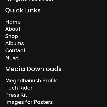
Quick Links
Home
About
Shop
Albums
Contact
News
Media Downloads
Meghdhanush Profile
Tech Rider
Press Kit
Images for Posters