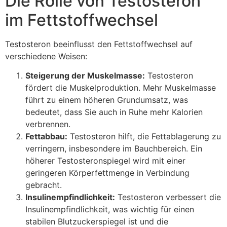
Die Rolle von Testosteron
im Fettstoffwechsel
Testosteron beeinflusst den Fettstoffwechsel auf
verschiedene Weisen:
Steigerung der Muskelmasse:
Testosteron
fördert die Muskelproduktion. Mehr Muskelmasse
führt zu einem höheren Grundumsatz, was
bedeutet, dass Sie auch in Ruhe mehr Kalorien
verbrennen.
Fettabbau:
Testosteron hilft, die Fettablagerung zu
verringern, insbesondere im Bauchbereich. Ein
höherer Testosteronspiegel wird mit einer
geringeren Körperfettmenge in Verbindung
gebracht.
Insulinempfindlichkeit:
Testosteron verbessert die
Insulinempfindlichkeit, was wichtig für einen
stabilen Blutzuckerspiegel ist und die