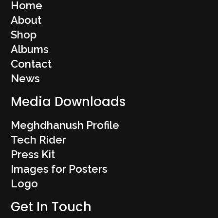
Home
About
Shop
Albums
Contact
News
Media Downloads
Meghdhanush Profile
Tech Rider
Press Kit
Images for Posters
Logo
Get In Touch