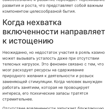
развития и роста, что представляет собой важным
компонентом целесообразной бытия.
Когда нехватка
включенности направляет
к истощению
Неожиданно, но недостаток участия в рояль казино
может вызывать усталость даже при отсутствии
телесных нагрузок. Это феномен связано с тем, что
мозг расходует ресурсы на сдерживание
природного желания к деятельности и розыск
заменяющей стимуляции. Когда человек вынужден
работать занятием, которая не провоцирует
интереса, его психические запасы тратятся
стремительнее.
Отсутствие вовлеченности запускает блуждающую