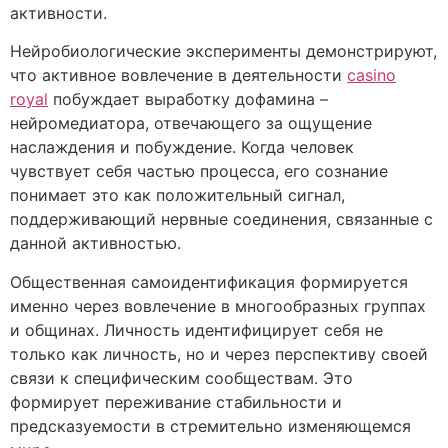
активности.
Нейробиологические эксперименты демонстрируют,
что активное вовлечение в деятельности
casino
royal
побуждает выработку дофамина –
нейромедиатора, отвечающего за ощущение
наслаждения и побуждение. Когда человек
чувствует себя частью процесса, его сознание
понимает это как положительный сигнал,
поддерживающий нервные соединения, связанные с
данной активностью.
Общественная самоидентификация формируется
именно через вовлечение в многообразных группах
и общинах. Личность идентифицирует себя не
только как личность, но и через перспективу своей
связи к специфическим сообществам. Это
формирует переживание стабильности и
предсказуемости в стремительно изменяющемся