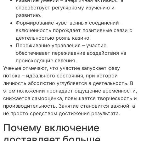
Развитие умений – энергичная активность
способствует регулярному изучению и
развитию.
Формирование чувственных соединений –
включенность порождает позитивные связи с
деятельностью рояль казино.
Переживание управления – участие
обеспечивает переживание воздействия на
происходящие явления.
Ученые отмечают, что участие запускает фазу
потока – идеального состояния, при которой
личность абсолютно углубляется в деятельность. В
этом положении пропадает ощущение временности,
снижается самооценка, повышается творческость и
производительность. Занятие становится важной, а
не просто средством достижения результата.
Почему включение
доставляет больше