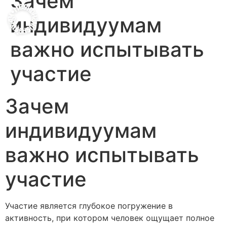
Зачем
индивидуумам
важно испытывать
участие
Зачем
индивидуумам
важно испытывать
участие
Участие является глубокое погружение в
активность, при котором человек ощущает полное