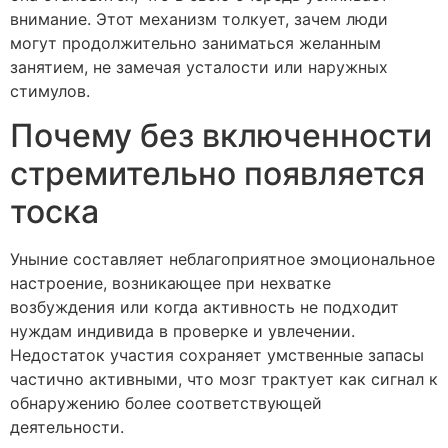
внимание. Этот механизм толкует, зачем люди
могут продолжительно заниматься желанным
занятием, не замечая усталости или наружных
стимулов.
Почему без включенности
стремительно появляется
тоска
Уныние составляет неблагоприятное эмоциональное
настроение, возникающее при нехватке
возбуждения или когда активность не подходит
нуждам индивида в проверке и увлечении.
Недостаток участия сохраняет умственные запасы
частично активными, что мозг трактует как сигнал к
обнаружению более соответствующей
деятельности.