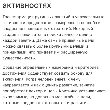
активностях
Трансформация рутинных занятий в увлекательные
активности предполагает намеренного способа и
внедрения специальных стратегий. Исходный
стадия заключается в поиске личного цели в
каждой занятии. Даже самые привычные цели
можно связать с более крупными целями и
принципами, что придает им расширенную
существенность.
Создание определенных намерений и критериев
достижения содействует создать основу для
включения. Когда человек знает, к чему
направляется и как оценить развитие, занятие
приобретает вектор и цель. Критично устанавливать
выполнимые, но довольно масштабные цели,
которые предполагают попыток и развития.