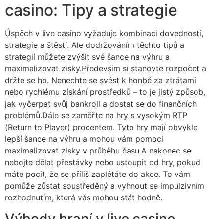
casino: Tipy a strategie
Úspěch v live casino vyžaduje kombinaci dovedností,
strategie a štěstí. Ale dodržováním těchto tipů a
strategií můžete zvýšit své šance na výhru a
maximalizovat zisky.Především si stanovte rozpočet a
držte se ho. Nenechte se svést k honbě za ztrátami
nebo rychlému získání prostředků – to je jistý způsob,
jak vyčerpat svůj bankroll a dostat se do finančních
problémů.Dále se zaměřte na hry s vysokým RTP
(Return to Player) procentem. Tyto hry mají obvykle
lepší šance na výhru a mohou vám pomoci
maximalizovat zisky v průběhu času.A nakonec se
nebojte dělat přestávky nebo ustoupit od hry, pokud
máte pocit, že se příliš zaplétáte do akce. To vám
pomůže zůstat soustředěný a vyhnout se impulzivním
rozhodnutím, která vás mohou stát hodně.
Výhody hraní v live casino