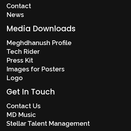
Contact
News
Media Downloads
Meghdhanush Profile
Tech Rider
Press Kit
Images for Posters
Logo
Get In Touch
Contact Us
MD Music
Stellar Talent Management