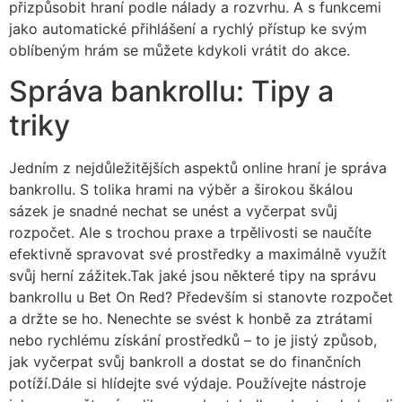
přizpůsobit hraní podle nálady a rozvrhu. A s funkcemi
jako automatické přihlášení a rychlý přístup ke svým
oblíbeným hrám se můžete kdykoli vrátit do akce.
Správa bankrollu: Tipy a
triky
Jedním z nejdůležitějších aspektů online hraní je správa
bankrollu. S tolika hrami na výběr a širokou škálou
sázek je snadné nechat se unést a vyčerpat svůj
rozpočet. Ale s trochou praxe a trpělivosti se naučíte
efektivně spravovat své prostředky a maximálně využít
svůj herní zážitek.Tak jaké jsou některé tipy na správu
bankrollu u Bet On Red? Především si stanovte rozpočet
a držte se ho. Nenechte se svést k honbě za ztrátami
nebo rychlému získání prostředků – to je jistý způsob,
jak vyčerpat svůj bankroll a dostat se do finančních
potíží.Dále si hlídejte své výdaje. Používejte nástroje