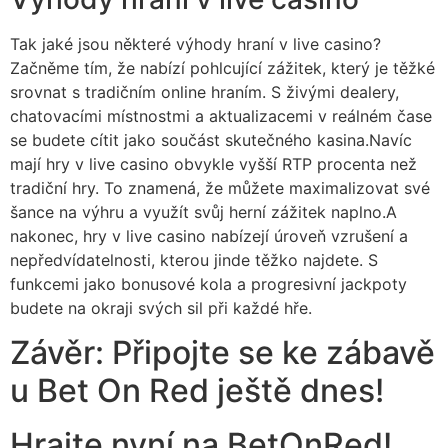
Tak jaké jsou některé výhody hraní v live casino?
Začněme tím, že nabízí pohlcující zážitek, který je těžké
srovnat s tradičním online hraním. S živými dealery,
chatovacími místnostmi a aktualizacemi v reálném čase
se budete cítit jako součást skutečného kasina.Navíc
mají hry v live casino obvykle vyšší RTP procenta než
tradiční hry. To znamená, že můžete maximalizovat své
šance na výhru a využít svůj herní zážitek naplno.A
nakonec, hry v live casino nabízejí úroveň vzrušení a
nepředvídatelnosti, kterou jinde těžko najdete. S
funkcemi jako bonusové kola a progresivní jackpoty
budete na okraji svých sil při každé hře.
Závěr: Připojte se ke zábavě
u Bet On Red ještě dnes!
Hrajte nyní na BetOnRed!